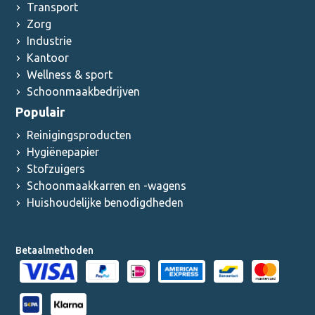
Transport
Zorg
Industrie
Kantoor
Wellness & sport
Schoonmaakbedrijven
Populair
Reinigingsproducten
Hygiënepapier
Stofzuigers
Schoonmaakkarren en -wagens
Huishoudelijke benodigdheden
Betaalmethoden