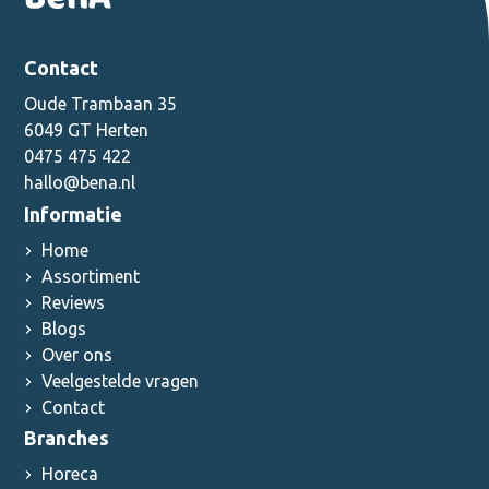
Contact
Oude Trambaan 35
6049 GT Herten
0475 475 422
hallo@bena.nl
Informatie
Home
Assortiment
Reviews
Blogs
Over ons
Veelgestelde vragen
Contact
Branches
Horeca