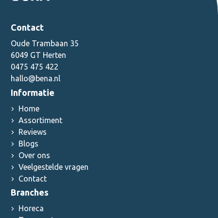
Contact
Oude Trambaan 35
6049 GT Herten
0475 475 422
hallo@bena.nl
Informatie
Home
Assortiment
Reviews
Blogs
Over ons
Veelgestelde vragen
Contact
Branches
Horeca