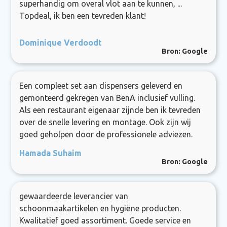
superhandig om overal vlot aan te kunnen, ...
Topdeal, ik ben een tevreden klant!
Dominique Verdoodt
Bron: Google
Een compleet set aan dispensers geleverd en
gemonteerd gekregen van BenA inclusief vulling.
Als een restaurant eigenaar zijnde ben ik tevreden
over de snelle levering en montage. Ook zijn wij
goed geholpen door de professionele adviezen.
Hamada Suhaim
Bron: Google
gewaardeerde leverancier van
schoonmaakartikelen en hygiëne producten.
Kwalitatief goed assortiment. Goede service en