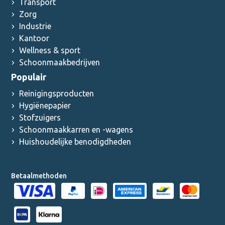
Transport
Zorg
Industrie
Kantoor
Wellness & sport
Schoonmaakbedrijven
Populair
Reinigingsproducten
Hygiënepapier
Stofzuigers
Schoonmaakkarren en -wagens
Huishoudelijke benodigdheden
Betaalmethoden