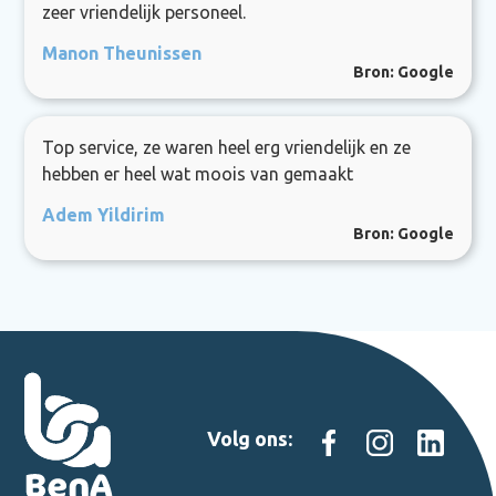
zeer vriendelijk personeel.
Manon Theunissen
Bron: Google
Top service, ze waren heel erg vriendelijk en ze
hebben er heel wat moois van gemaakt
Adem Yildirim
Bron: Google
Volg ons: