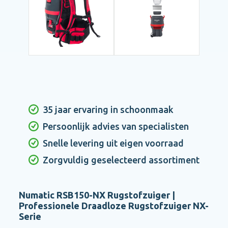
35 jaar ervaring in schoonmaak
Persoonlijk advies van specialisten
Snelle levering uit eigen voorraad
Zorgvuldig geselecteerd assortiment
Numatic RSB150-NX Rugstofzuiger |
Professionele Draadloze Rugstofzuiger NX-
Serie