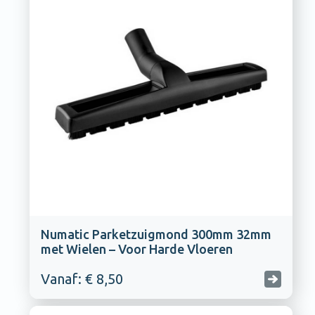
Numatic Parketzuigmond 300mm 32mm
met Wielen – Voor Harde Vloeren
Vanaf: € 8,50