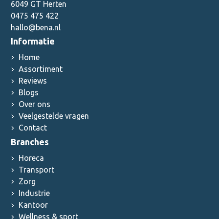
6049 GT Herten
0475 475 422
hallo@bena.nl
Informatie
Home
Assortiment
Reviews
Blogs
Over ons
Veelgestelde vragen
Contact
Branches
Horeca
Transport
Zorg
Industrie
Kantoor
Wellness & sport