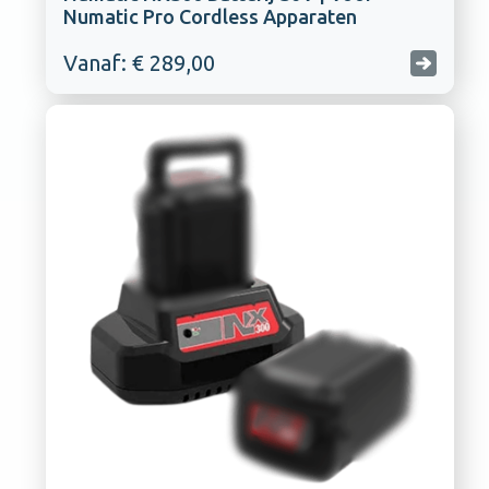
Numatic Pro Cordless Apparaten
Vanaf: € 289,00