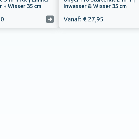
r + Wisser 35 cm
Inwasser & Wisser 35 cm
50
Vanaf: € 27,95