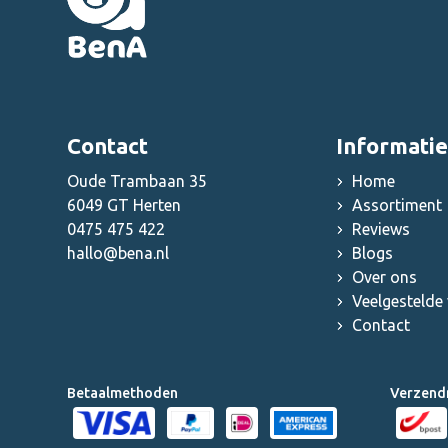
Contact
Informatie
Oude Trambaan 35
Home
6049 GT Herten
Assortiment
0475 475 422
Reviews
hallo@bena.nl
Blogs
Over ons
Veelgestelde
Contact
Betaalmethoden
Verzend