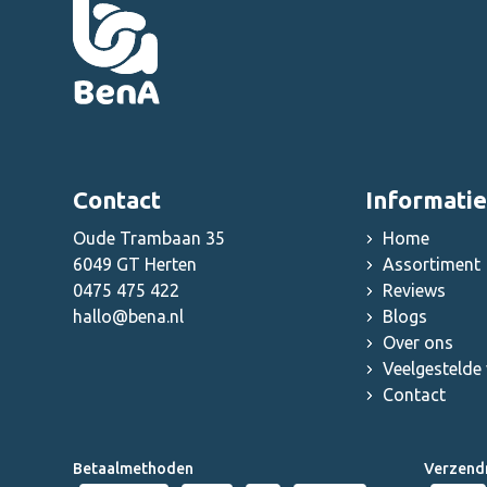
Contact
Informatie
Oude Trambaan 35
Home
6049 GT Herten
Assortiment
0475 475 422
Reviews
hallo@bena.nl
Blogs
Over ons
Veelgestelde
Contact
Betaalmethoden
Verzend