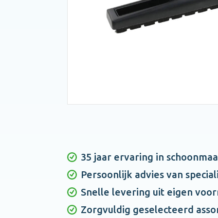
35 jaar ervaring in schoonma
Persoonlijk advies van special
Snelle levering uit eigen voo
Zorgvuldig geselecteerd asso