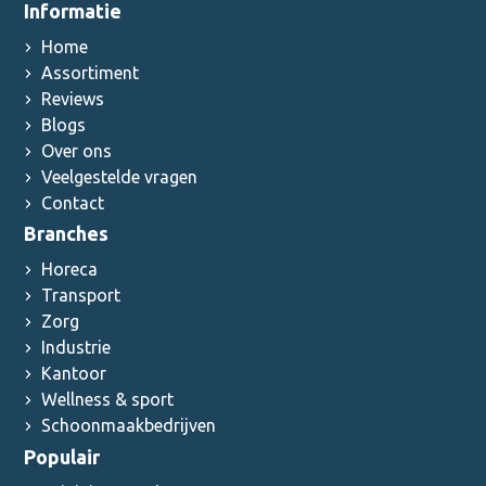
Informatie
Home
Assortiment
Reviews
Blogs
Over ons
Veelgestelde vragen
Contact
Branches
Horeca
Transport
Zorg
Industrie
Kantoor
Wellness & sport
Schoonmaakbedrijven
Populair