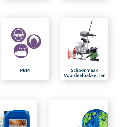
PBM
Schoonmaak
Voordeelpakketten