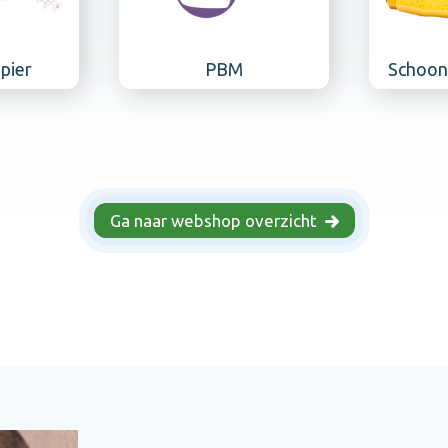
PBM
Schoonmaakartikelen
Ga naar webshop overzicht