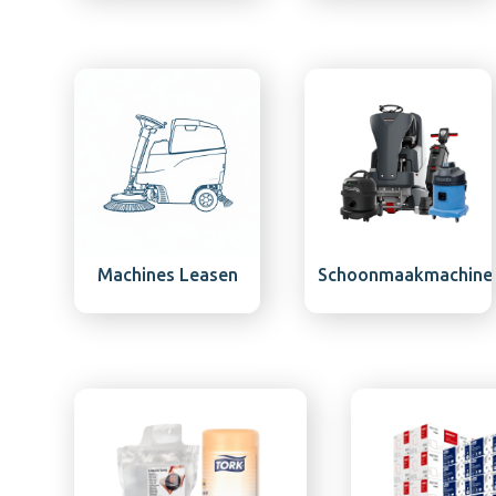
Machines Leasen
Schoonmaakmachine