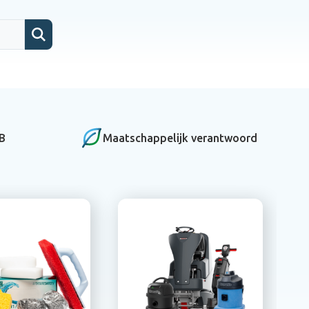
 B
Maatschappelijk verantwoord