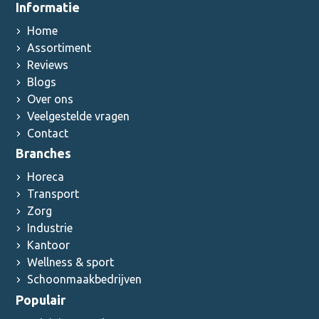
Informatie
Home
Assortiment
Reviews
Blogs
Over ons
Veelgestelde vragen
Contact
Branches
Horeca
Transport
Zorg
Industrie
Kantoor
Wellness & sport
Schoonmaakbedrijven
Populair