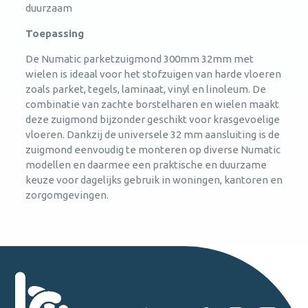
duurzaam
Toepassing
De Numatic parketzuigmond 300mm 32mm met
wielen is ideaal voor het stofzuigen van harde vloeren
zoals parket, tegels, laminaat, vinyl en linoleum. De
combinatie van zachte borstelharen en wielen maakt
deze zuigmond bijzonder geschikt voor krasgevoelige
vloeren. Dankzij de universele 32 mm aansluiting is de
zuigmond eenvoudig te monteren op diverse Numatic
modellen en daarmee een praktische en duurzame
keuze voor dagelijks gebruik in woningen, kantoren en
zorgomgevingen.