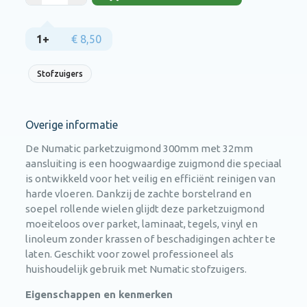
1+
€ 8,50
Stofzuigers
Overige informatie
De Numatic parketzuigmond 300mm met 32mm
aansluiting is een hoogwaardige zuigmond die speciaal
is ontwikkeld voor het veilig en efficiënt reinigen van
harde vloeren. Dankzij de zachte borstelrand en
soepel rollende wielen glijdt deze parketzuigmond
moeiteloos over parket, laminaat, tegels, vinyl en
linoleum zonder krassen of beschadigingen achter te
laten. Geschikt voor zowel professioneel als
huishoudelijk gebruik met Numatic stofzuigers.
Eigenschappen en kenmerken