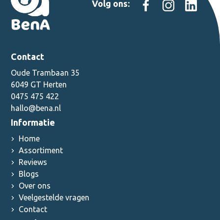
Volg ons:
Contact
Oude Trambaan 35
6049 GT Herten
0475 475 422
hallo@bena.nl
Informatie
Home
Assortiment
Reviews
Blogs
Over ons
Veelgestelde vragen
Contact