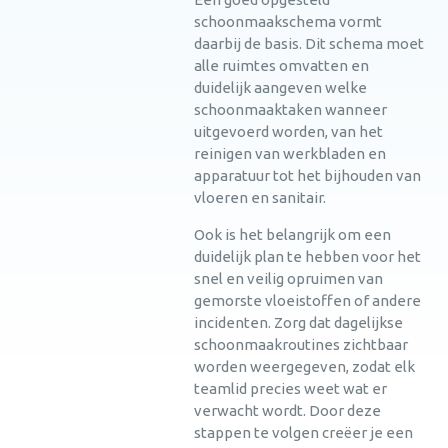
schoonmaakschema vormt
daarbij de basis. Dit schema moet
alle ruimtes omvatten en
duidelijk aangeven welke
schoonmaaktaken wanneer
uitgevoerd worden, van het
reinigen van werkbladen en
apparatuur tot het bijhouden van
vloeren en sanitair.
Ook is het belangrijk om een
duidelijk plan te hebben voor het
snel en veilig opruimen van
gemorste vloeistoffen of andere
incidenten. Zorg dat dagelijkse
schoonmaakroutines zichtbaar
worden weergegeven, zodat elk
teamlid precies weet wat er
verwacht wordt. Door deze
stappen te volgen creëer je een