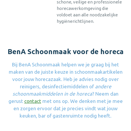
schone, veilige en professionele
horecawerkomgeving die
voldoet aan alle noodzakelijke
hygiënerichtlijnen.
BenA Schoonmaak voor de horeca
Bij BenA Schoonmaak helpen we je graag bij het
maken van de juiste keuze in schoonmaakartikelen
voor jouw horecazaak. Heb je advies nodig over
reinigers, desinfectiemiddelen of
andere
schoonmaakmiddelen in de horeca
? Neem dan
gerust
contact
met ons op. We denken met je mee
en zorgen ervoor dat je precies vindt wat jouw
keuken, bar of gastenruimte nodig heeft.