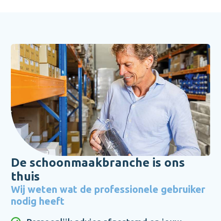
De schoonmaakbranche is ons
thuis
Wij weten wat de professionele gebruiker
nodig heeft