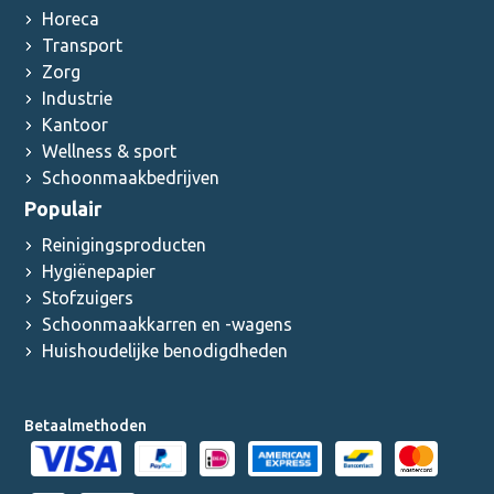
Horeca
Transport
Zorg
Industrie
Kantoor
Wellness & sport
Schoonmaakbedrijven
Populair
Reinigingsproducten
Hygiënepapier
Stofzuigers
Schoonmaakkarren en -wagens
Huishoudelijke benodigdheden
Betaalmethoden