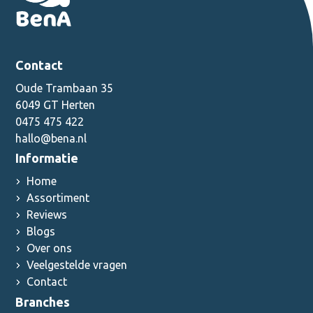
Contact
Oude Trambaan 35
6049 GT Herten
0475 475 422
hallo@bena.nl
Informatie
Home
Assortiment
Reviews
Blogs
Over ons
Veelgestelde vragen
Contact
Branches