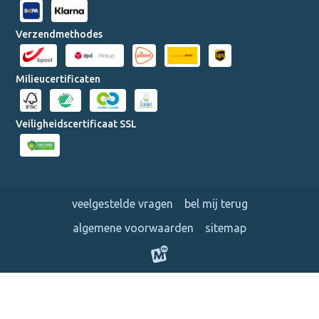
Verzendmethodes
Milieucertificaten
Veiligheidscertificaat SSL
veelgestelde vragen
bel mij terug
algemene voorwaarden
sitemap