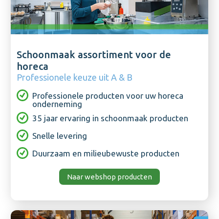
Schoonmaak assortiment voor de
horeca
Professionele keuze uit A & B
Professionele producten voor uw horeca
onderneming
35 jaar ervaring in schoonmaak producten
Snelle levering
Duurzaam en milieubewuste producten
Naar webshop producten