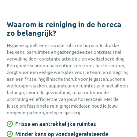
Waarom is reiniging in de horeca
zo belangrijk?
Hygiëne speelt een cruciale rol in de horeca. In drukke
keukens, barruimtes en gastengedeeltes ontstaat snel
vervuiling door constante activiteit en voedselbereiding.
Een goede schoonmaakroutine voorkomt bacteriegroei,
zorgt voor een veilige werkplek voor je team en draagt bij
aan een frisse, hygiënische indruk voor je gasten. Schone
werkoppervlakken, apparatuur en ruimtes zijn niet alleen
belangrijk voor de gezondheid, maar ook voor de
uitstraling en efficiëntie van jouw horecazaak. Met de
juiste professionele reinigingsmiddelen houd je jouw
omgeving schoon, veilig en gastvrij.
Frisse en aantrekkelijke ruimtes
Minder kans op voedselgerelateerde