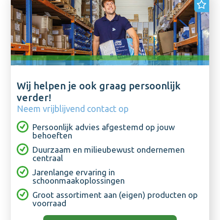
Wij helpen je ook graag persoonlijk
verder!
Neem vrijblijvend contact op
Persoonlijk advies afgestemd op jouw
behoeften
Duurzaam en milieubewust ondernemen
centraal
Jarenlange ervaring in
schoonmaakoplossingen
Groot assortiment aan (eigen) producten op
voorraad