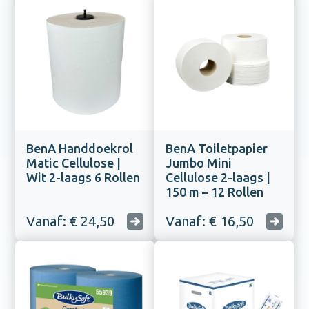
BenA Handdoekrol
BenA Toiletpapier
Matic Cellulose |
Jumbo Mini
Wit 2-laags 6 Rollen
Cellulose 2-laags |
150 m – 12 Rollen
Vanaf: € 24,50
Vanaf: € 16,50