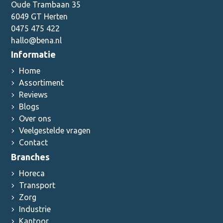
Oude Trambaan 35
6049 GT Herten
0475 475 422
hallo@bena.nl
Informatie
Home
Assortiment
Reviews
Blogs
Over ons
Veelgestelde vragen
Contact
Branches
Horeca
Transport
Zorg
Industrie
Kantoor