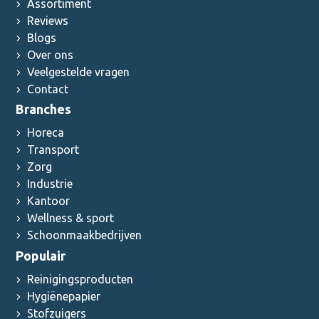
Assortiment
Reviews
Blogs
Over ons
Veelgestelde vragen
Contact
Branches
Horeca
Transport
Zorg
Industrie
Kantoor
Wellness & sport
Schoonmaakbedrijven
Populair
Reinigingsproducten
Hygiënepapier
Stofzuigers