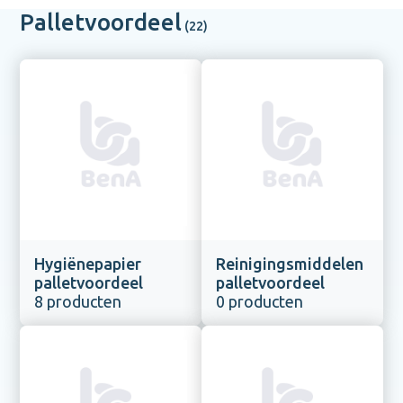
Palletvoordeel
Hygiënepapier
Reinigingsmiddelen
palletvoordeel
palletvoordeel
8 producten
0 producten