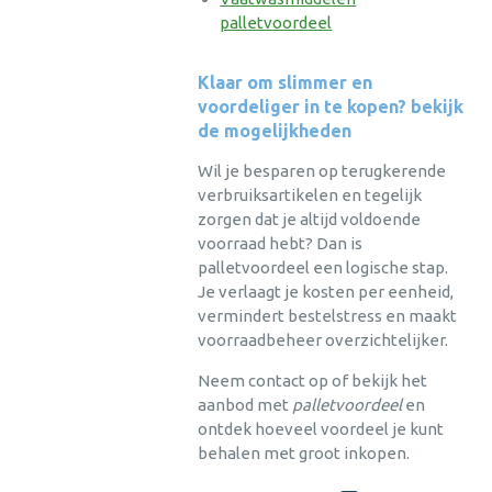
palletvoordeel
Klaar om slimmer en
voordeliger in te kopen? bekijk
de mogelijkheden
Wil je besparen op terugkerende
verbruiksartikelen en tegelijk
zorgen dat je altijd voldoende
voorraad hebt? Dan is
palletvoordeel een logische stap.
Je verlaagt je kosten per eenheid,
vermindert bestelstress en maakt
voorraadbeheer overzichtelijker.
Neem contact op of bekijk het
aanbod met
palletvoordeel
en
ontdek hoeveel voordeel je kunt
behalen met groot inkopen.