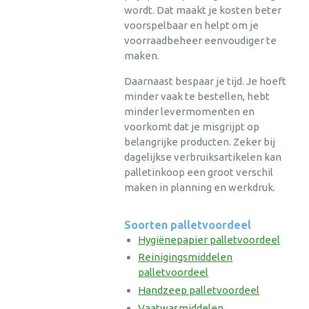
wordt. Dat maakt je kosten beter
voorspelbaar en helpt om je
voorraadbeheer eenvoudiger te
maken.
Daarnaast bespaar je tijd. Je hoeft
minder vaak te bestellen, hebt
minder levermomenten en
voorkomt dat je misgrijpt op
belangrijke producten. Zeker bij
dagelijkse verbruiksartikelen kan
palletinkoop een groot verschil
maken in planning en werkdruk.
Soorten palletvoordeel
Hygiënepapier palletvoordeel
Reinigingsmiddelen
palletvoordeel
Handzeep palletvoordeel
Vaatwasmiddelen