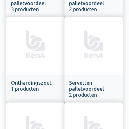
palletvoordeel
palletvoordeel
3 producten
2 producten
Onthardingszout
Servetten
1 producten
palletvoordeel
2 producten