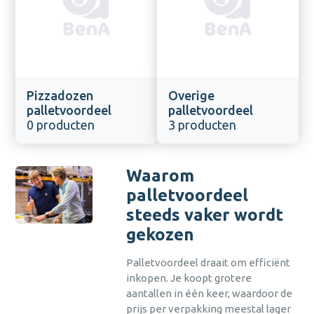
Pizzadozen
Overige
palletvoordeel
palletvoordeel
0 producten
3 producten
Waarom
palletvoordeel
steeds vaker wordt
gekozen
Palletvoordeel draait om efficiënt
inkopen. Je koopt grotere
aantallen in één keer, waardoor de
prijs per verpakking meestal lager