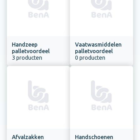
Handzeep
Vaatwasmiddelen
palletvoordeel
palletvoordeel
3 producten
0 producten
Afvalzakken
Handschoenen