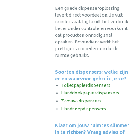
Een goede dispenseroplossing
levert direct voordeel op. Je vult
minder vaak bij, houdt het verbruik
beter onder controle en voorkomt
dat producten onnodig snel
opraken. Bovendien werkt het
prettiger voor iedereen die de
ruimte gebruikt.
Soorten dispensers: welke zijn
er en waarvoor gebruik je ze?
Toiletpapierdispensers
Handdoekpapierdispensers
Z-vouw-dispensers
Handzeepdispensers
Klaar om jouw ruimtes slimmer
in te richten? Vraag advies of