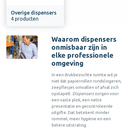
Overige dispensers
4 producten
Waarom dispensers
onmisbaar zijn in
elke professionele
omgeving
In een drukbezochte ruimte wil je
niet dat papierrollen rondslingeren,
zeepflesjes omvallen of afval zich
opstapelt.
Dispensers
zorgen voor
een vaste plek, een nette
presentatie en gecontroleerde
uitgifte. Dat betekent minder
rommel, meer hygiëne en een
betere uitstraling.