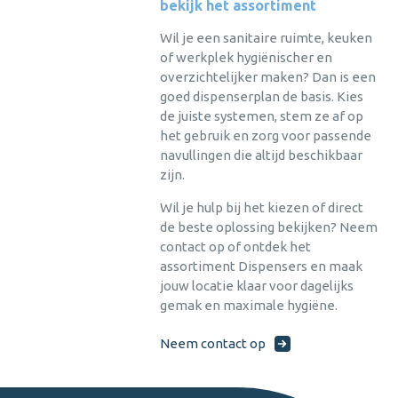
bekijk het assortiment
Wil je een sanitaire ruimte, keuken
of werkplek hygiënischer en
overzichtelijker maken? Dan is een
goed dispenserplan de basis. Kies
de juiste systemen, stem ze af op
het gebruik en zorg voor passende
navullingen die altijd beschikbaar
zijn.
Wil je hulp bij het kiezen of direct
de beste oplossing bekijken? Neem
contact op of ontdek het
assortiment Dispensers en maak
jouw locatie klaar voor dagelijks
gemak en maximale hygiëne.
Neem contact op