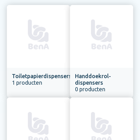
Toiletpapierdispensers
Handdoekrol-
1 producten
dispensers
0 producten