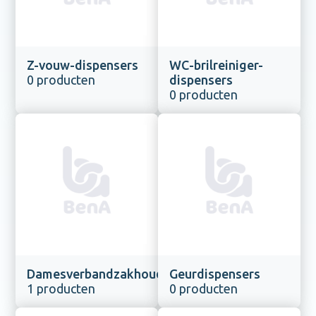
Z-vouw-dispensers
WC-brilreiniger-
0 producten
dispensers
0 producten
Damesverbandzakhouders
Geurdispensers
1 producten
0 producten