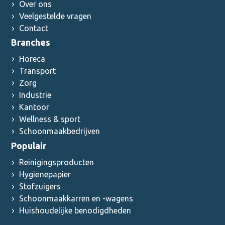
Over ons
Veelgestelde vragen
Contact
Branches
Horeca
Transport
Zorg
Industrie
Kantoor
Wellness & sport
Schoonmaakbedrijven
Populair
Reinigingsproducten
Hygiënepapier
Stofzuigers
Schoonmaakkarren en -wagens
Huishoudelijke benodigdheden