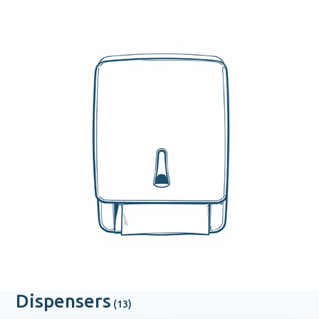
Dispensers