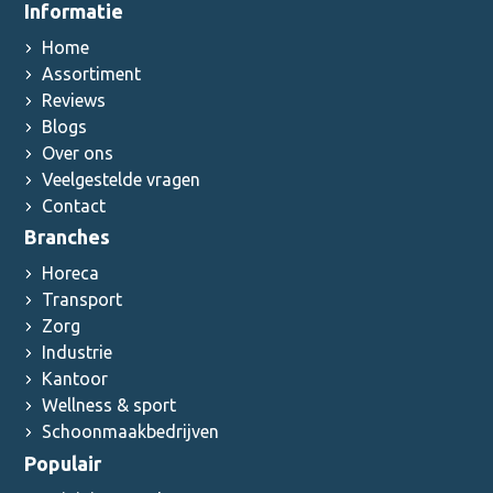
Informatie
Home
Assortiment
Reviews
Blogs
Over ons
Veelgestelde vragen
Contact
Branches
Horeca
Transport
Zorg
Industrie
Kantoor
Wellness & sport
Schoonmaakbedrijven
Populair