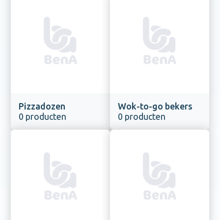
Pizzadozen
Wok-to-go bekers
0 producten
0 producten