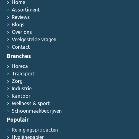
Home
Assortiment
Reviews
Blogs
Over ons
Veelgestelde vragen
Contact
Branches
Horeca
Transport
Zorg
Industrie
Kantoor
Wellness & sport
Schoonmaakbedrijven
Populair
Reinigingsproducten
Hygiënepapier