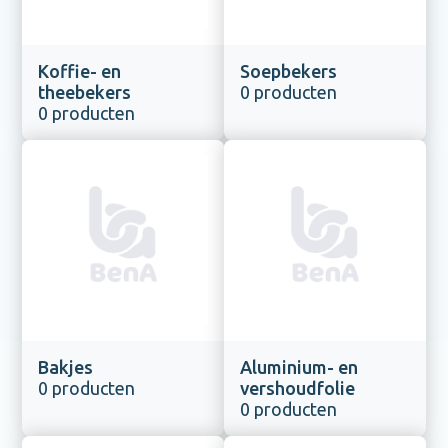
Koffie- en
Soepbekers
theebekers
0 producten
0 producten
Bakjes
Aluminium- en
0 producten
vershoudfolie
0 producten