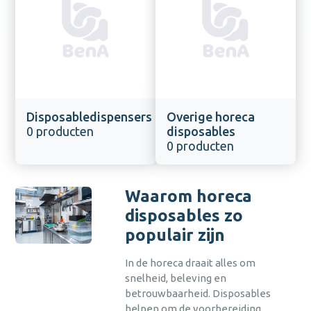
Disposabledispensers
Overige horeca
0 producten
disposables
0 producten
Waarom horeca
disposables zo
populair zijn
In de horeca draait alles om
snelheid, beleving en
betrouwbaarheid. Disposables
helpen om de voorbereiding