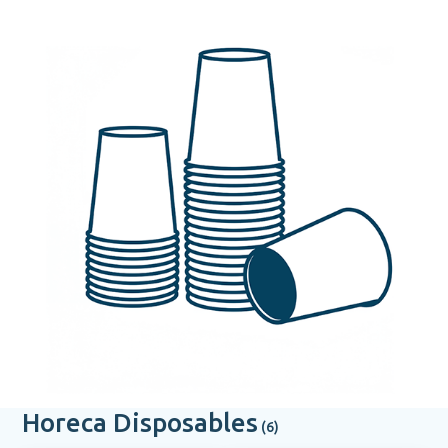
Horeca Disposables