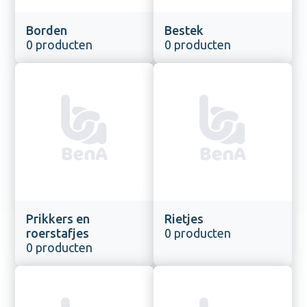
Borden
Bestek
0 producten
0 producten
Prikkers en
Rietjes
roerstafjes
0 producten
0 producten