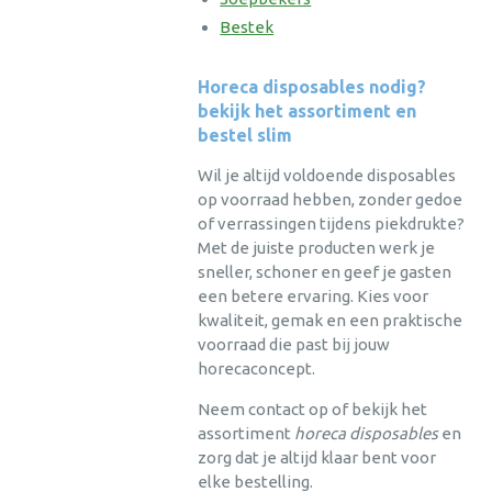
Bestek
Horeca disposables nodig?
bekijk het assortiment en
bestel slim
Wil je altijd voldoende disposables
op voorraad hebben, zonder gedoe
of verrassingen tijdens piekdrukte?
Met de juiste producten werk je
sneller, schoner en geef je gasten
een betere ervaring. Kies voor
kwaliteit, gemak en een praktische
voorraad die past bij jouw
horecaconcept.
Neem contact op of bekijk het
assortiment
horeca disposables
en
zorg dat je altijd klaar bent voor
elke bestelling.