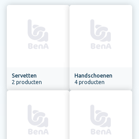
Servetten
Handschoenen
2 producten
4 producten