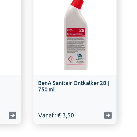
BenA Sanitair Ontkalker 28 |
750 ml
Vanaf: € 3,50