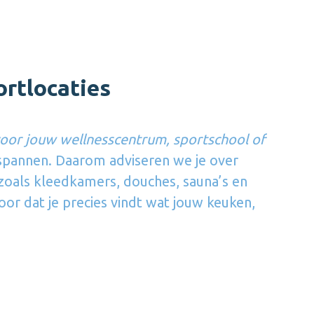
rtlocaties
oor jouw wellnesscentrum, sportschool of
spannen. Daarom adviseren we je over
 zoals kleedkamers, douches, sauna’s en
r dat je precies vindt wat jouw keuken,