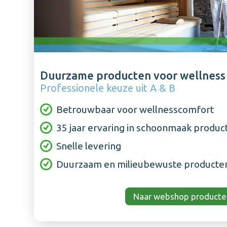
Duurzame producten voor wellness 
Professionele keuze uit A & B
Betrouwbaar voor wellnesscomfort
35 jaar ervaring in schoonmaak produc
Snelle levering
Duurzaam en milieubewuste producte
Naar webshop producte