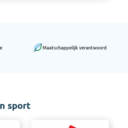
ce
Maatschappelijk verantwoord
n sport