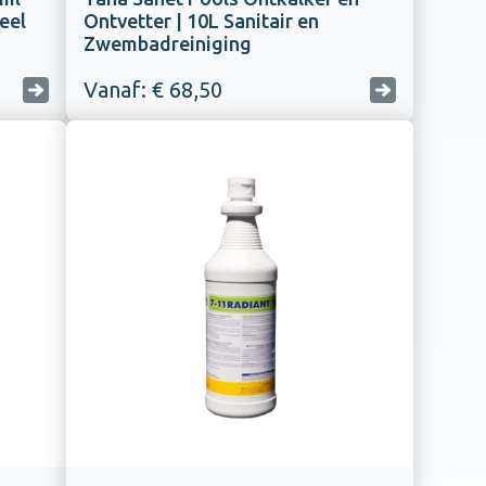
eel
Ontvetter | 10L Sanitair en
Zwembadreiniging
Vanaf: € 68,50