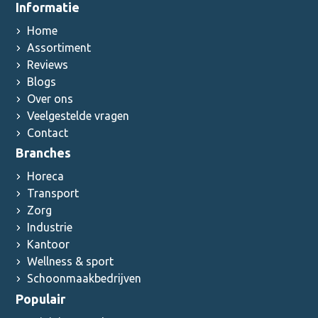
Informatie
Home
Assortiment
Reviews
Blogs
Over ons
Veelgestelde vragen
Contact
Branches
Horeca
Transport
Zorg
Industrie
Kantoor
Wellness & sport
Schoonmaakbedrijven
Populair