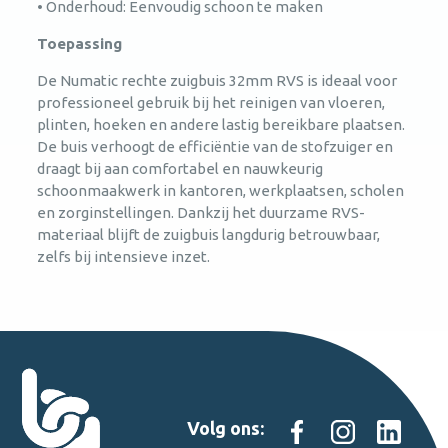
• Onderhoud: Eenvoudig schoon te maken
Toepassing
De Numatic rechte zuigbuis 32mm RVS is ideaal voor
professioneel gebruik bij het reinigen van vloeren,
plinten, hoeken en andere lastig bereikbare plaatsen.
De buis verhoogt de efficiëntie van de stofzuiger en
draagt bij aan comfortabel en nauwkeurig
schoonmaakwerk in kantoren, werkplaatsen, scholen
en zorginstellingen. Dankzij het duurzame RVS-
materiaal blijft de zuigbuis langdurig betrouwbaar,
zelfs bij intensieve inzet.
Volg ons: