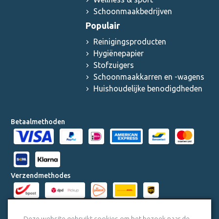
Schoonmaakbedrijven
Populair
Reinigingsproducten
Hygiënepapier
Stofzuigers
Schoonmaakkarren en -wagens
Huishoudelijke benodigdheden
Betaalmethoden
Verzendmethodes
Milieucertificaten