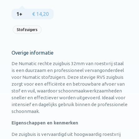
1+
€ 14,20
Stofzuigers
Overige informatie
De Numatic rechte zuigbuis 32mm van roestvrij staal
is een duurzaam en professioneel vervangonderdeel
voor Numatic stofzuigers. Deze stevige RVS zuigbuis
zorgt voor een efficiënte en betrouwbare afvoer van
stof en vuil, waardoor schoonmaakwerkzaamheden
sneller en effectiever worden uitgevoerd. Ideaal voor
intensief en dagelijks gebruik binnen de professionele
schoonmaak.
Eigenschappen en kenmerken
De zuigbuis is vervaardigd uit hoogwaardig roestvrij