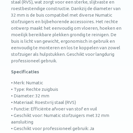
staal (RVS), wat zorgt voor een sterke, slijtvaste en
roestbestendige constructie. Dankzij de diameter van
32 mm is de buis compatibel met diverse Numatic
stofzuigers en bijbehorende accessoires. Het rechte
ontwerp maakt het eenvoudig om vloeren, hoeken en
moeilijk bereikbare plekken grondig te reinigen. De
buis is licht van gewicht, ergonomisch in gebruik en
eenvoudig te monteren en los te koppelen van zowel
stofzuiger als hulpstukken. Geschikt voor langdurig
professioneel gebruik.
Specificaties
• Merk: Numatic
• Type: Rechte zuigbuis
• Diameter: 32 mm
• Materiaal: Roestvrij staal (RVS)
• Functie: Efficiënte afvoer van stof en vuil
• Geschikt voor: Numatic stofzuigers met 32 mm
aansluiting
• Geschikt voor professioneel gebruik: Ja