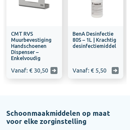
CMT RVS
BenA Desinfectie
Muurbevestiging
80S – 1L | Krachtig
Handschoenen
desinfectiemiddel
Dispenser –
Enkelvoudig
Vanaf: € 30,50
Vanaf: € 5,50
Schoonmaakmiddelen op maat
voor elke zorginstelling