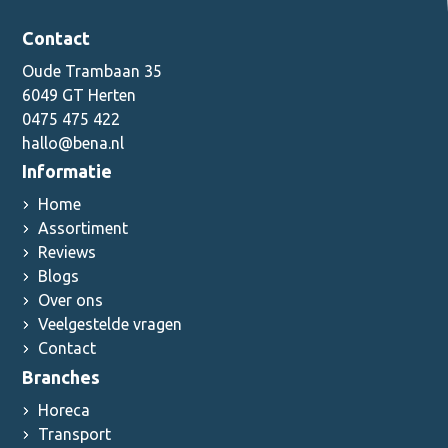
Contact
Oude Trambaan 35
6049 GT Herten
0475 475 422
hallo@bena.nl
Informatie
Home
Assortiment
Reviews
Blogs
Over ons
Veelgestelde vragen
Contact
Branches
Horeca
Transport