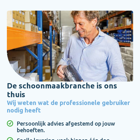
De schoonmaakbranche is ons
thuis
Wij weten wat de professionele gebruiker
nodig heeft
Persoonlijk advies afgestemd op jouw
behoeften.