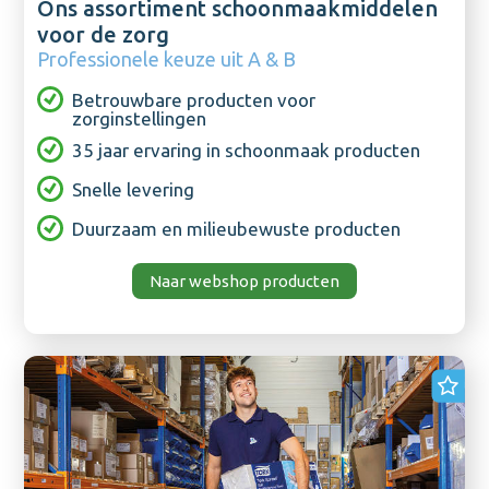
Ons assortiment schoonmaakmiddelen
voor de zorg
Professionele keuze uit A & B
Betrouwbare producten voor
zorginstellingen
35 jaar ervaring in schoonmaak producten
Snelle levering
Duurzaam en milieubewuste producten
Naar webshop producten