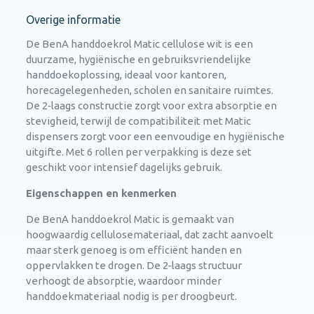
Overige informatie
De BenA handdoekrol Matic cellulose wit is een
duurzame, hygiënische en gebruiksvriendelijke
handdoekoplossing, ideaal voor kantoren,
horecagelegenheden, scholen en sanitaire ruimtes.
De 2‑laags constructie zorgt voor extra absorptie en
stevigheid, terwijl de compatibiliteit met Matic
dispensers zorgt voor een eenvoudige en hygiënische
uitgifte. Met 6 rollen per verpakking is deze set
geschikt voor intensief dagelijks gebruik.
Eigenschappen en kenmerken
De BenA handdoekrol Matic is gemaakt van
hoogwaardig cellulosemateriaal, dat zacht aanvoelt
maar sterk genoeg is om efficiënt handen en
oppervlakken te drogen. De 2‑laags structuur
verhoogt de absorptie, waardoor minder
handdoekmateriaal nodig is per droogbeurt.