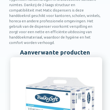
ruimtes. Dankzij de 2‑laags structuur en
compatibiliteit met Matic dispensers is deze
handdoekrol geschikt voor kantoren, scholen, winkels,
horeca en andere professionele omgevingen. Het
gebruik van de dispenser voorkomt verspilling en
zorgt voor een nette en efficiënte uitdossing van
handdoekmateriaal, waardoor de hygiëne en het
comfort worden verhoogd.
Aanverwante producten