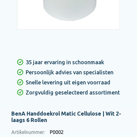
35 jaar ervaring in schoonmaak
Persoonlijk advies van specialisten
Snelle levering uit eigen voorraad
Zorgvuldig geselecteerd assortiment
BenA Handdoekrol Matic Cellulose | Wit 2-
laags 6 Rollen
Artikelnummer:
P0002