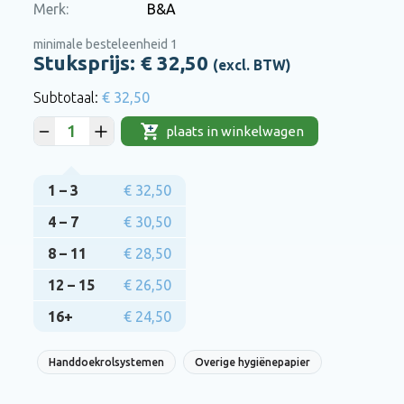
Merk:
B&A
minimale besteleenheid 1
Stuksprijs: €
32,50
(excl. BTW)
€ 32,50
plaats in winkelwagen
1 – 3
€ 32,50
4 – 7
€ 30,50
8 – 11
€ 28,50
12 – 15
€ 26,50
16+
€ 24,50
Handdoekrolsystemen
Overige hygiënepapier