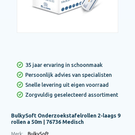
35 jaar ervaring in schoonmaak
Persoonlijk advies van specialisten
Snelle levering uit eigen voorraad
Zorgvuldig geselecteerd assortiment
BulkySoft Onderzoekstafelrollen 2-laags 9
rollen a 50m | 76736 Medisch
Merk:
BulkySoft