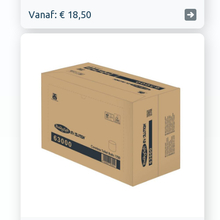
Vanaf: € 18,50