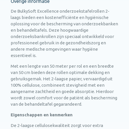
Overige informatie
De BulkySoft Excellence onderzoekstafelrollen 2-
laags bieden een kostenefficiënte en hygiënische
oplossing voor de bescherming van onderzoekbanken
en behandeltafels. Deze hoogwaardige
onderzoeksbankrollen zijn speciaal ontwikkeld voor
professioneel gebruik in de gezondheidszorg en
andere medische omgevingen waar hygiëne
essentieel is.
Met een lengte van 50 meter per rol en een breedte
van 50 cm bieden deze rollen optimale dekking en
gebruiksgemak. Het 2-laagse papier, vervaardigd uit
100% cellulose, combineert stevigheid met een
aangename zachtheid en goede absorptie. Hierdoor
wordt zowel comfort voor de patiënt als bescherming
van de behandeltafel gegarandeerd.
Eigenschappen en kenmerken
De 2-laagse cellulosekwaliteit zorgt voor extra