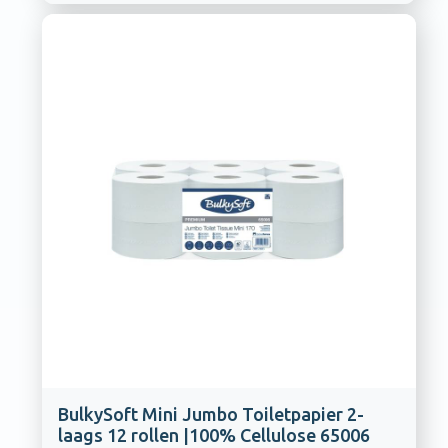
BulkySoft Mini Jumbo Toiletpapier 2-
laags 12 rollen |100% Cellulose 65006