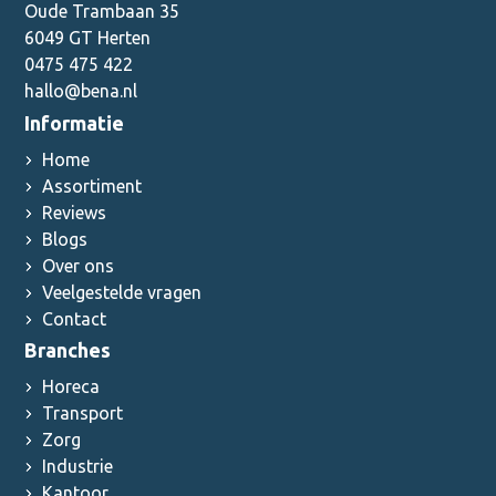
Oude Trambaan 35
6049 GT Herten
0475 475 422
hallo@bena.nl
Informatie
Home
Assortiment
Reviews
Blogs
Over ons
Veelgestelde vragen
Contact
Branches
Horeca
Transport
Zorg
Industrie
Kantoor