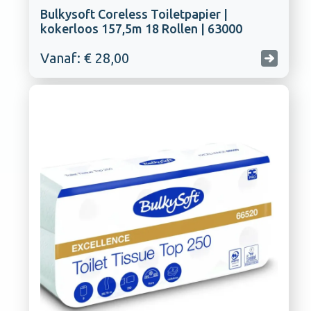
Bulkysoft Coreless Toiletpapier |
kokerloos 157,5m 18 Rollen | 63000
Vanaf: € 28,00