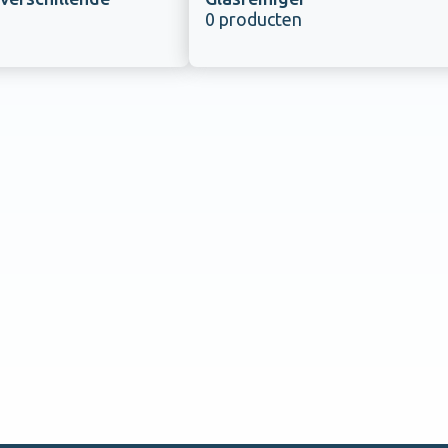
0 producten