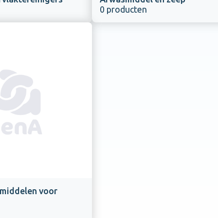
0 producten
middelen voor