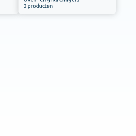
0 producten