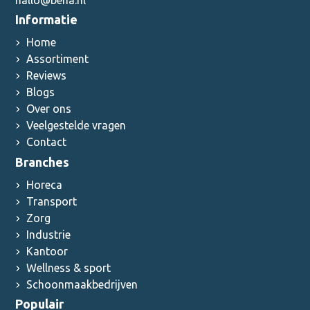
Informatie
Home
Assortiment
Reviews
Blogs
Over ons
Veelgestelde vragen
Contact
Branches
Horeca
Transport
Zorg
Industrie
Kantoor
Wellness & sport
Schoonmaakbedrijven
Populair