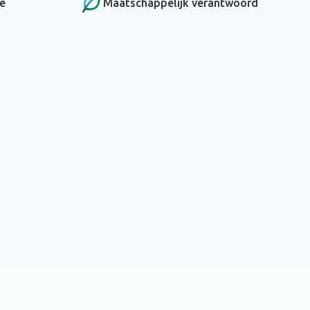
ce
Maatschappelijk verantwoord