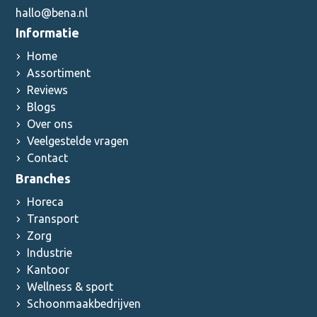
hallo@bena.nl
Informatie
Home
Assortiment
Reviews
Blogs
Over ons
Veelgestelde vragen
Contact
Branches
Horeca
Transport
Zorg
Industrie
Kantoor
Wellness & sport
Schoonmaakbedrijven