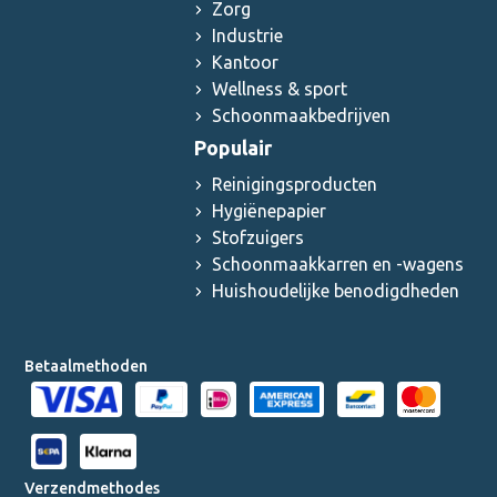
Zorg
Industrie
Kantoor
Wellness & sport
Schoonmaakbedrijven
Populair
Reinigingsproducten
Hygiënepapier
Stofzuigers
Schoonmaakkarren en -wagens
Huishoudelijke benodigdheden
Betaalmethoden
Verzendmethodes