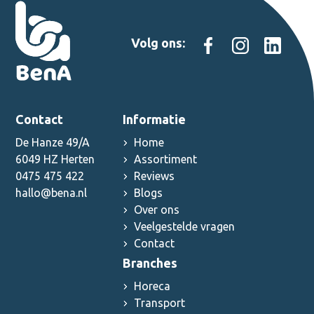
Volg ons:
Contact
Informatie
De Hanze 49/A
Home
6049 HZ Herten
Assortiment
0475 475 422
Reviews
hallo@bena.nl
Blogs
Over ons
Veelgestelde vragen
Contact
Branches
Horeca
Transport