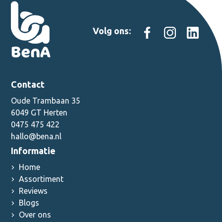
Volg ons:
Contact
Oude Trambaan 35
6049 GT Herten
0475 475 422
hallo@bena.nl
Informatie
Home
Assortiment
Reviews
Blogs
Over ons