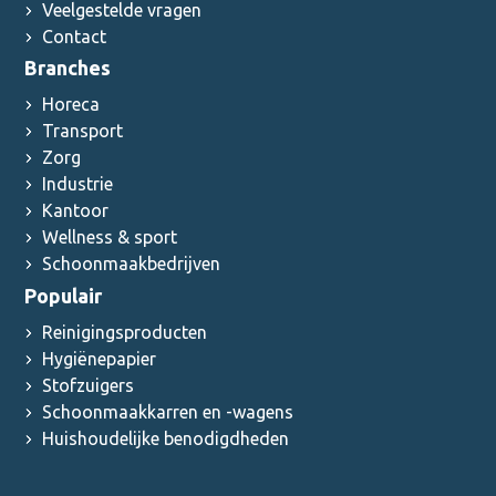
Veelgestelde vragen
Contact
Branches
Horeca
Transport
Zorg
Industrie
Kantoor
Wellness & sport
Schoonmaakbedrijven
Populair
Reinigingsproducten
Hygiënepapier
Stofzuigers
Schoonmaakkarren en -wagens
Huishoudelijke benodigdheden