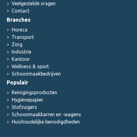
Veelgestelde vragen
Contact
Branches
Horeca
Transport
Zorg
Industrie
Kantoor
Wellness & sport
Schoonmaakbedrijven
Populair
Reinigingsproducten
Hygiënepapier
Stofzuigers
Schoonmaakkarren en -wagens
Huishoudelijke benodigdheden