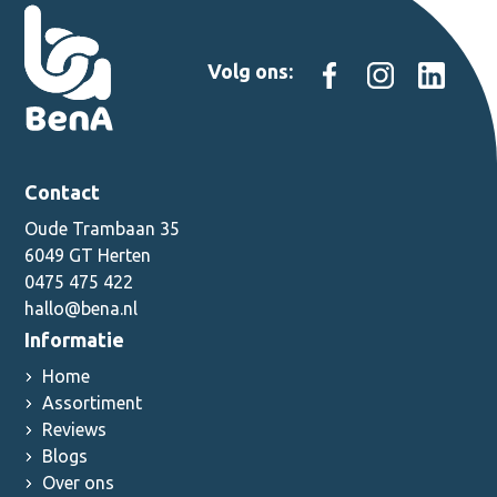
Volg ons:
Contact
Oude Trambaan 35
6049 GT Herten
0475 475 422
hallo@bena.nl
Informatie
Home
Assortiment
Reviews
Blogs
Over ons