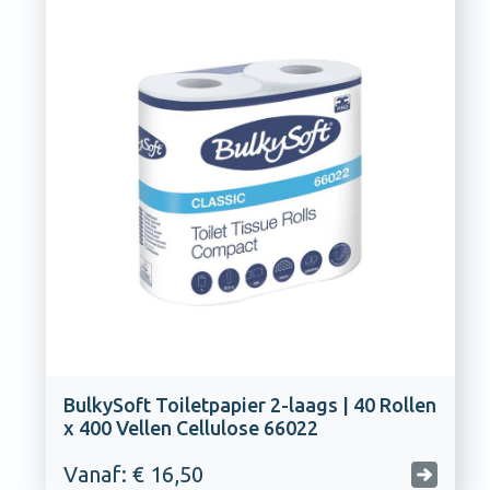
BulkySoft Toiletpapier 2-laags | 40 Rollen
x 400 Vellen Cellulose 66022
Vanaf: € 16,50