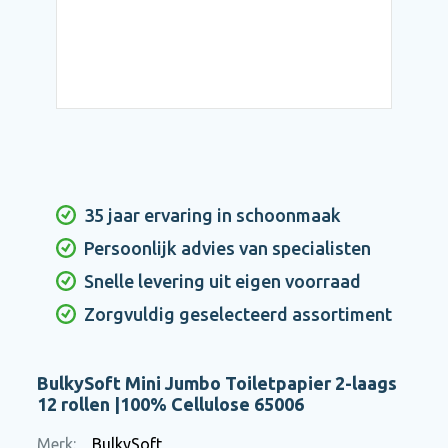
35 jaar ervaring in schoonmaak
Persoonlijk advies van specialisten
Snelle levering uit eigen voorraad
Zorgvuldig geselecteerd assortiment
BulkySoft Mini Jumbo Toiletpapier 2-laags
12 rollen |100% Cellulose 65006
Merk:
BulkySoft