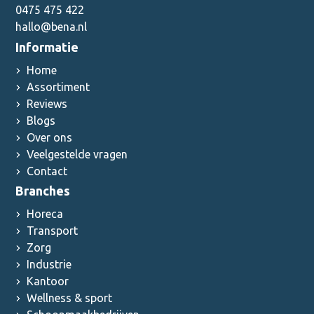
0475 475 422
hallo@bena.nl
Informatie
Home
Assortiment
Reviews
Blogs
Over ons
Veelgestelde vragen
Contact
Branches
Horeca
Transport
Zorg
Industrie
Kantoor
Wellness & sport