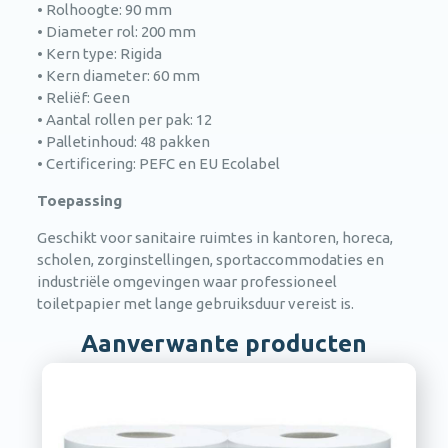
• Rolhoogte: 90 mm
• Diameter rol: 200 mm
• Kern type: Rigida
• Kern diameter: 60 mm
• Reliëf: Geen
• Aantal rollen per pak: 12
• Palletinhoud: 48 pakken
• Certificering: PEFC en EU Ecolabel
Toepassing
Geschikt voor sanitaire ruimtes in kantoren, horeca,
scholen, zorginstellingen, sportaccommodaties en
industriële omgevingen waar professioneel
toiletpapier met lange gebruiksduur vereist is.
Aanverwante producten