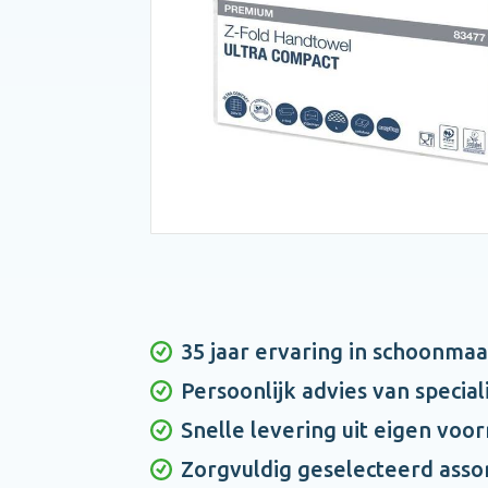
35 jaar ervaring in schoonma
Persoonlijk advies van special
Snelle levering uit eigen voo
Zorgvuldig geselecteerd asso