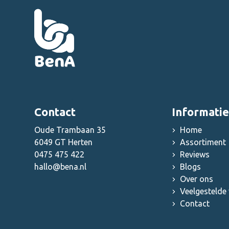
Contact
Informatie
Oude Trambaan 35
Home
6049 GT Herten
Assortiment
0475 475 422
Reviews
hallo@bena.nl
Blogs
Over ons
Veelgestelde
Contact