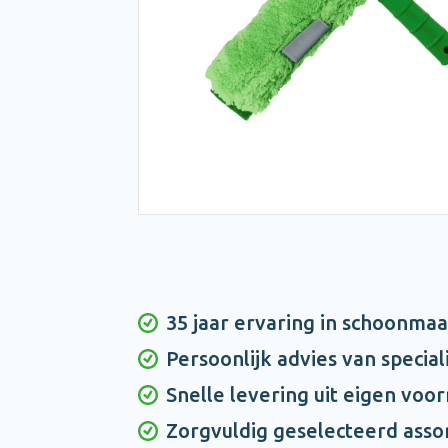
35 jaar ervaring in schoonma
Persoonlijk advies van special
Snelle levering uit eigen voo
Zorgvuldig geselecteerd asso