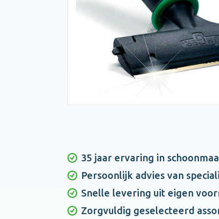
35 jaar ervaring in schoonma
Persoonlijk advies van special
Snelle levering uit eigen voo
Zorgvuldig geselecteerd asso