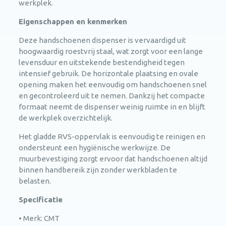
werkplek.
Eigenschappen en kenmerken
Deze handschoenen dispenser is vervaardigd uit
hoogwaardig roestvrij staal, wat zorgt voor een lange
levensduur en uitstekende bestendigheid tegen
intensief gebruik. De horizontale plaatsing en ovale
opening maken het eenvoudig om handschoenen snel
en gecontroleerd uit te nemen. Dankzij het compacte
formaat neemt de dispenser weinig ruimte in en blijft
de werkplek overzichtelijk.
Het gladde RVS-oppervlak is eenvoudig te reinigen en
ondersteunt een hygiënische werkwijze. De
muurbevestiging zorgt ervoor dat handschoenen altijd
binnen handbereik zijn zonder werkbladen te
belasten.
Specificatie
• Merk: CMT