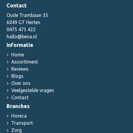
Contact
Oude Trambaan 35
6049 GT Herten
0475 475 422
hallo@bena.nl
Informatie
Home
Assortiment
Reviews
Blogs
Over ons
Veelgestelde vragen
Contact
Branches
Horeca
Transport
Zorg