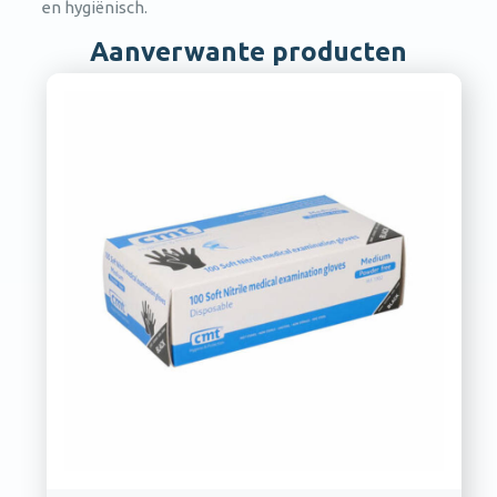
en hygiënisch.
Aanverwante producten