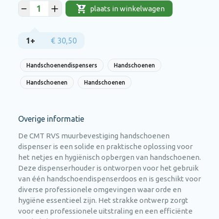
plaats in winkelwagen
1+
€ 30,50
Handschoenendispensers
Handschoenen
Handschoenen
Handschoenen
Overige informatie
De CMT RVS muurbevestiging handschoenen
dispenser is een solide en praktische oplossing voor
het netjes en hygiënisch opbergen van handschoenen.
Deze dispenserhouder is ontworpen voor het gebruik
van één handschoendispenserdoos en is geschikt voor
diverse professionele omgevingen waar orde en
hygiëne essentieel zijn. Het strakke ontwerp zorgt
voor een professionele uitstraling en een efficiënte