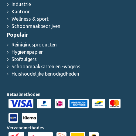
Industrie
Kantoor
Wellness & sport
Schoonmaakbedrijven
Populair
Reinigingsproducten
Hygiënepapier
Stofzuigers
Schoonmaakkarren en -wagens
Huishoudelijke benodigdheden
Betaalmethoden
Verzendmethodes