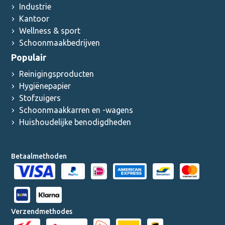
Industrie
Kantoor
Wellness & sport
Schoonmaakbedrijven
Populair
Reinigingsproducten
Hygiënepapier
Stofzuigers
Schoonmaakkarren en -wagens
Huishoudelijke benodigdheden
Betaalmethoden
Verzendmethodes