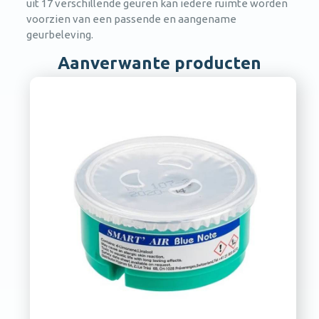
uit 17 verschillende geuren kan iedere ruimte worden
voorzien van een passende en aangename
geurbeleving.
Aanverwante producten