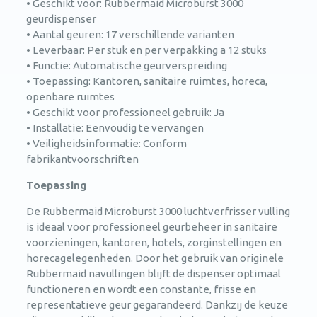
• Geschikt voor: Rubbermaid Microburst 3000
geurdispenser
• Aantal geuren: 17 verschillende varianten
• Leverbaar: Per stuk en per verpakking a 12 stuks
• Functie: Automatische geurverspreiding
• Toepassing: Kantoren, sanitaire ruimtes, horeca,
openbare ruimtes
• Geschikt voor professioneel gebruik: Ja
• Installatie: Eenvoudig te vervangen
• Veiligheidsinformatie: Conform
fabrikantvoorschriften
Toepassing
De Rubbermaid Microburst 3000 luchtverfrisser vulling
is ideaal voor professioneel geurbeheer in sanitaire
voorzieningen, kantoren, hotels, zorginstellingen en
horecagelegenheden. Door het gebruik van originele
Rubbermaid navullingen blijft de dispenser optimaal
functioneren en wordt een constante, frisse en
representatieve geur gegarandeerd. Dankzij de keuze