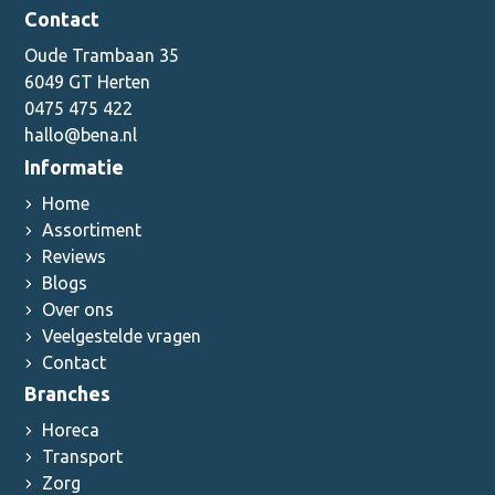
Contact
Oude Trambaan 35
6049 GT Herten
0475 475 422
hallo@bena.nl
Informatie
Home
Assortiment
Reviews
Blogs
Over ons
Veelgestelde vragen
Contact
Branches
Horeca
Transport
Zorg