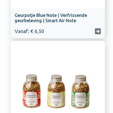
Geurpotje Blue Note | Verfrissende
geurbeleving | Smart Air Note
Vanaf: € 6,50