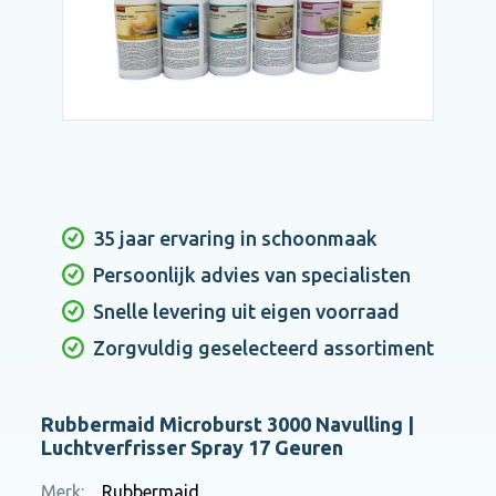
35 jaar ervaring in schoonmaak
Persoonlijk advies van specialisten
Snelle levering uit eigen voorraad
Zorgvuldig geselecteerd assortiment
Rubbermaid Microburst 3000 Navulling |
Luchtverfrisser Spray 17 Geuren
Merk:
Rubbermaid