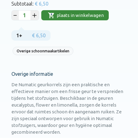
€ 6,50
plaats in winkelwagen
1+
€ 6,50
Overige schoonmaakartikelen
Overige informatie
De Numatic geurkorrels zijn een praktische en
effectieve manier om een frisse geur te verspreiden
tijdens het stofzuigen. Beschikbaar in de geuren
eucalyptus, flower en limonella, zorgen de korrels
ervoor dat ruimtes schoon én aangenaam ruiken. Ze
zijn speciaal ontworpen voor gebruik in Numatic
stofzuigers, waardoor geur en hygiëne optimaal
gecombineerd worden.