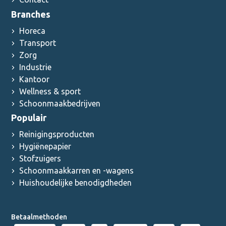
Branches
Horeca
Transport
Zorg
Industrie
Kantoor
Wellness & sport
Schoonmaakbedrijven
Populair
Reinigingsproducten
Hygiënepapier
Stofzuigers
Schoonmaakkarren en -wagens
Huishoudelijke benodigdheden
Betaalmethoden