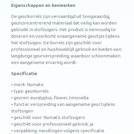
Eigenschappen en kenmerken
De geurkorrels zijn vervaardigd uit hoogwaardig,
geurconcentrerend materiaal dat veilig kan worden
gebruikt in stofzuigers. Het product is eenvoudig te
doseren en voorkomt onaangename geurtjes tijdens
het stofzuigen. De korrels zijn geschikt voor
professioneel en huishoudelijk gebruik en bieden een
langdurige geurverspreiding, waardoor schoonmaken
een aangename ervaring wordt.
Specificatie
• merk: Numatic
• type: geurkorrels
• geuren: eucalyptus, flower, limonella
• functie: verspreiding van aangename geur tijdens
stofzuigen
• geschikt voor: Numatic stofzuigers
• geschikt voor professioneel gebruik: ja
• verpakking: navullingen volgens specificatie