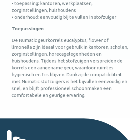
• toepassing: kantoren, werkplaatsen,
zorginstellingen, huishoudens
• onderhoud: eenvoudig bij te vullen in stofzuiger
Toepassingen
De Numatic geurkorrels eucalyptus, flower of
limonella zijn ideaal voor gebruik in kantoren, scholen,
zorginstellingen, horecagelegenheden en
huishoudens. Tijdens het stofzuigen verspreiden de
korrels een aangename geur, waardoor ruimtes
hygiënisch en fris blijven. Dankzij de compatibiliteit
met Numatic stofzuigers is het bijvullen eenvoudig en
snel, en blijft professioneel schoonmaken een
comfortabele en geurige ervaring.