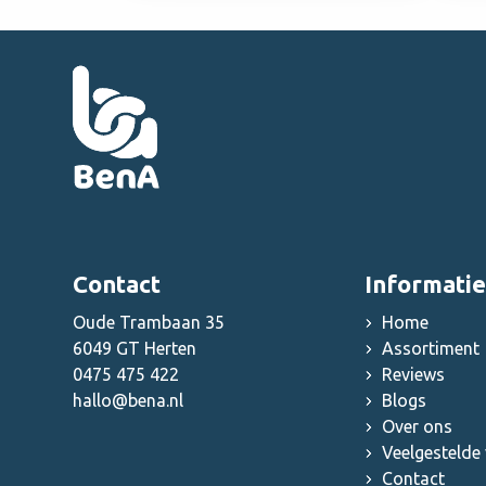
Contact
Informatie
Oude Trambaan 35
Home
6049 GT Herten
Assortiment
0475 475 422
Reviews
hallo@bena.nl
Blogs
Over ons
Veelgestelde
Contact