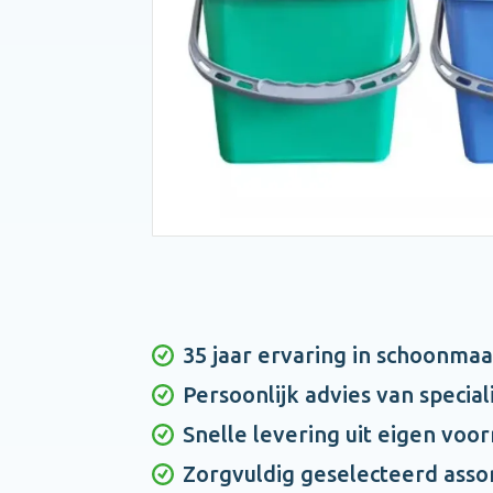
35 jaar ervaring in schoonma
Persoonlijk advies van special
Snelle levering uit eigen voo
Zorgvuldig geselecteerd asso