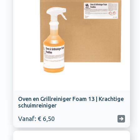
Oven en Grillreiniger Foam 13 | Krachtige
schuimreiniger
Vanaf: € 6,50