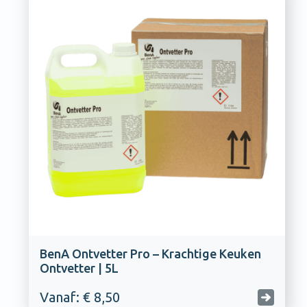
BenA Ontvetter Pro – Krachtige Keuken
Ontvetter | 5L
Vanaf: € 8,50