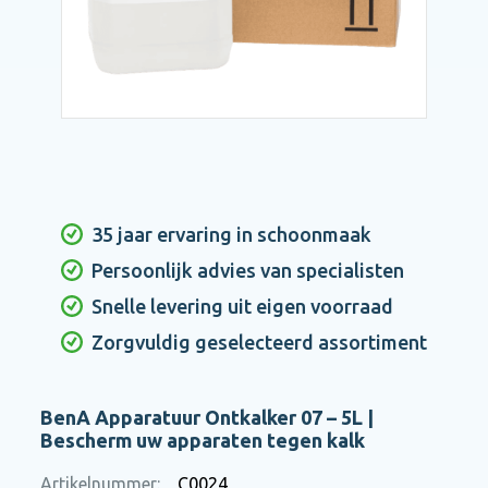
35 jaar ervaring in schoonmaak
Persoonlijk advies van specialisten
Snelle levering uit eigen voorraad
Zorgvuldig geselecteerd assortiment
BenA Apparatuur Ontkalker 07 – 5L |
Bescherm uw apparaten tegen kalk
Artikelnummer:
C0024