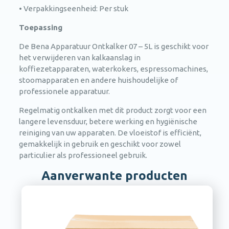
• Verpakkingseenheid: Per stuk
Toepassing
De Bena Apparatuur Ontkalker 07 – 5L is geschikt voor
het verwijderen van kalkaanslag in
koffiezetapparaten, waterkokers, espressomachines,
stoomapparaten en andere huishoudelijke of
professionele apparatuur.
Regelmatig ontkalken met dit product zorgt voor een
langere levensduur, betere werking en hygiënische
reiniging van uw apparaten. De vloeistof is efficiënt,
gemakkelijk in gebruik en geschikt voor zowel
particulier als professioneel gebruik.
Aanverwante producten