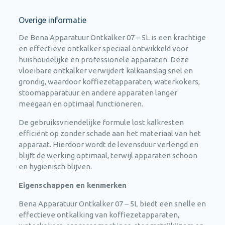
Overige informatie
De Bena Apparatuur Ontkalker 07 – 5L is een krachtige
en effectieve ontkalker speciaal ontwikkeld voor
huishoudelijke en professionele apparaten. Deze
vloeibare ontkalker verwijdert kalkaanslag snel en
grondig, waardoor koffiezetapparaten, waterkokers,
stoomapparatuur en andere apparaten langer
meegaan en optimaal functioneren.
De gebruiksvriendelijke formule lost kalkresten
efficiënt op zonder schade aan het materiaal van het
apparaat. Hierdoor wordt de levensduur verlengd en
blijft de werking optimaal, terwijl apparaten schoon
en hygiënisch blijven.
Eigenschappen en kenmerken
Bena Apparatuur Ontkalker 07 – 5L biedt een snelle en
effectieve ontkalking van koffiezetapparaten,