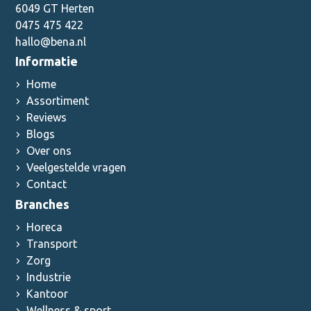
6049 GT Herten
0475 475 422
hallo@bena.nl
Informatie
Home
Assortiment
Reviews
Blogs
Over ons
Veelgestelde vragen
Contact
Branches
Horeca
Transport
Zorg
Industrie
Kantoor
Wellness & sport