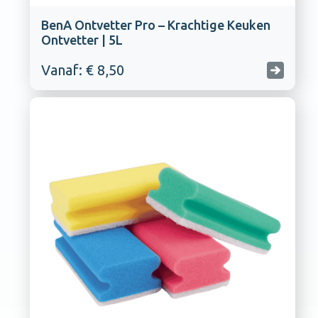
BenA Ontvetter Pro – Krachtige Keuken
Ontvetter | 5L
Vanaf: € 8,50