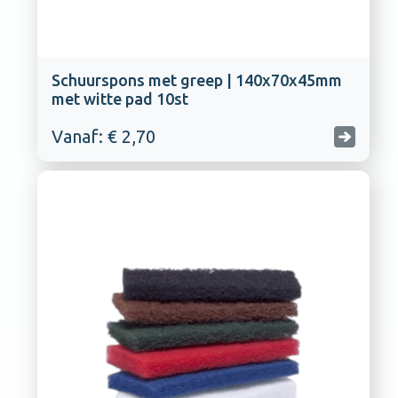
Schuurspons met greep | 140x70x45mm
met witte pad 10st
Vanaf: € 2,70