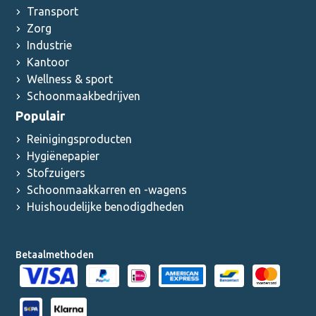
Transport
Zorg
Industrie
Kantoor
Wellness & sport
Schoonmaakbedrijven
Populair
Reinigingsproducten
Hygiënepapier
Stofzuigers
Schoonmaakkarren en -wagens
Huishoudelijke benodigdheden
Betaalmethoden