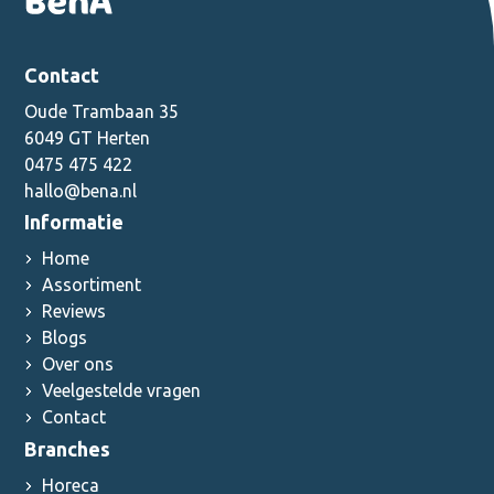
Contact
Oude Trambaan 35
6049 GT Herten
0475 475 422
hallo@bena.nl
Informatie
Home
Assortiment
Reviews
Blogs
Over ons
Veelgestelde vragen
Contact
Branches
Horeca