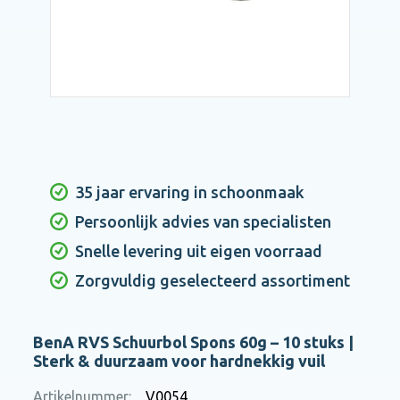
35 jaar ervaring in schoonmaak
Persoonlijk advies van specialisten
Snelle levering uit eigen voorraad
Zorgvuldig geselecteerd assortiment
BenA RVS Schuurbol Spons 60g – 10 stuks |
Sterk & duurzaam voor hardnekkig vuil
Artikelnummer:
V0054