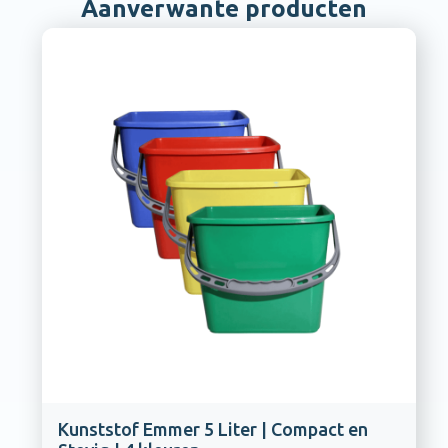
Aanverwante producten
Kunststof Emmer 5 Liter | Compact en