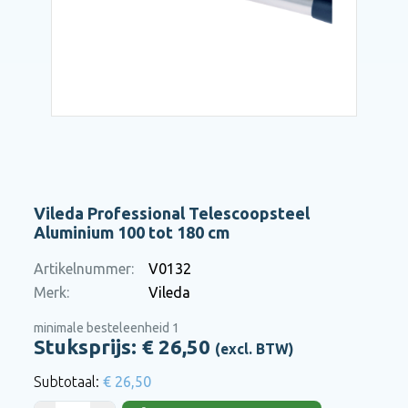
Vileda Professional Telescoopsteel
Aluminium 100 tot 180 cm
Artikelnummer:
V0132
Merk:
Vileda
minimale besteleenheid 1
Stuksprijs: €
26,50
(excl. BTW)
€ 26,50