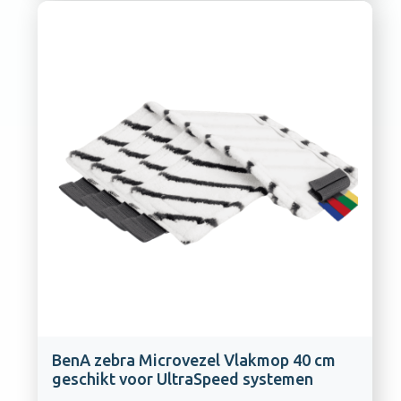
BenA zebra Microvezel Vlakmop 40 cm
geschikt voor UltraSpeed systemen