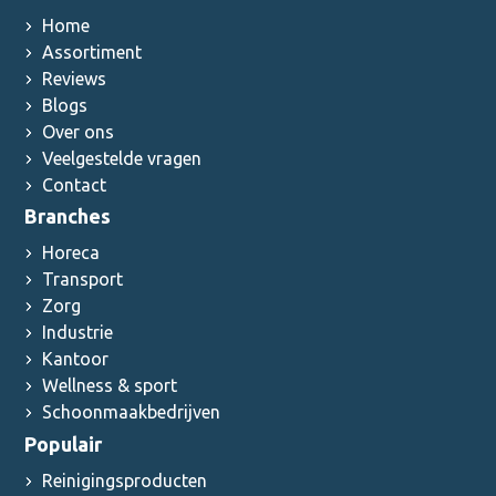
Home
Assortiment
Reviews
Blogs
Over ons
Veelgestelde vragen
Contact
Branches
Horeca
Transport
Zorg
Industrie
Kantoor
Wellness & sport
Schoonmaakbedrijven
Populair
Reinigingsproducten