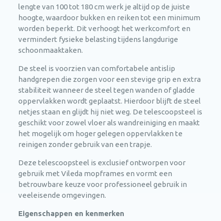
lengte van 100 tot 180 cm werk je altijd op de juiste
hoogte, waardoor bukken en reiken tot een minimum
worden beperkt. Dit verhoogt het werkcomfort en
vermindert fysieke belasting tijdens langdurige
schoonmaaktaken.
De steel is voorzien van comfortabele antislip
handgrepen die zorgen voor een stevige grip en extra
stabiliteit wanneer de steel tegen wanden of gladde
oppervlakken wordt geplaatst. Hierdoor blijft de steel
netjes staan en glijdt hij niet weg. De telescoopsteel is
geschikt voor zowel vloer als wandreiniging en maakt
het mogelijk om hoger gelegen oppervlakken te
reinigen zonder gebruik van een trapje.
Deze telescoopsteel is exclusief ontworpen voor
gebruik met Vileda mopframes en vormt een
betrouwbare keuze voor professioneel gebruik in
veeleisende omgevingen.
Eigenschappen en kenmerken