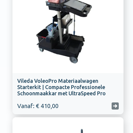
Vileda VoleoPro Materiaalwagen
Starterkit | Compacte Professionele
Schoonmaakkar met UltraSpeed Pro
Vanaf: € 410,00