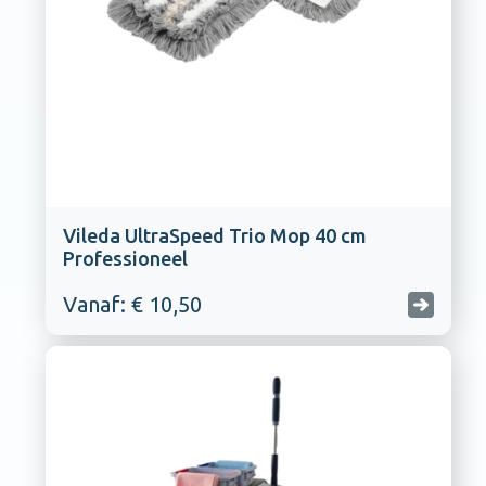
Vileda UltraSpeed Trio Mop 40 cm
Professioneel
Vanaf: € 10,50