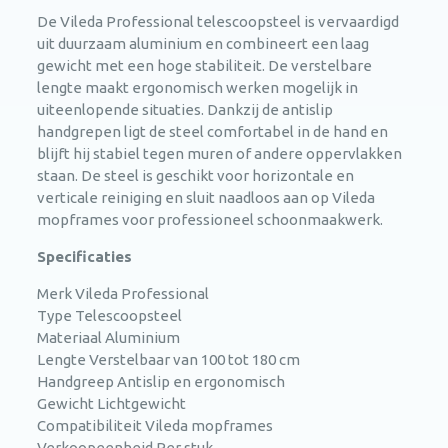
De Vileda Professional telescoopsteel is vervaardigd
uit duurzaam aluminium en combineert een laag
gewicht met een hoge stabiliteit. De verstelbare
lengte maakt ergonomisch werken mogelijk in
uiteenlopende situaties. Dankzij de antislip
handgrepen ligt de steel comfortabel in de hand en
blijft hij stabiel tegen muren of andere oppervlakken
staan. De steel is geschikt voor horizontale en
verticale reiniging en sluit naadloos aan op Vileda
mopframes voor professioneel schoonmaakwerk.
Specificaties
Merk Vileda Professional
Type Telescoopsteel
Materiaal Aluminium
Lengte Verstelbaar van 100 tot 180 cm
Handgreep Antislip en ergonomisch
Gewicht Lichtgewicht
Compatibiliteit Vileda mopframes
Verkoopeenheid Per stuk