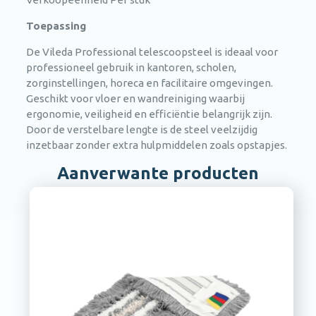
Toepassing
De Vileda Professional telescoopsteel is ideaal voor
professioneel gebruik in kantoren, scholen,
zorginstellingen, horeca en facilitaire omgevingen.
Geschikt voor vloer en wandreiniging waarbij
ergonomie, veiligheid en efficiëntie belangrijk zijn.
Door de verstelbare lengte is de steel veelzijdig
inzetbaar zonder extra hulpmiddelen zoals opstapjes.
Aanverwante producten