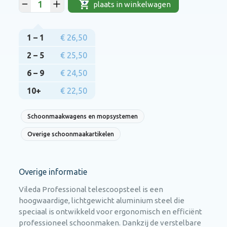
plaats in winkelwagen
1 – 1
€ 26,50
2 – 5
€ 25,50
6 – 9
€ 24,50
10+
€ 22,50
Schoonmaakwagens en mopsystemen
Overige schoonmaakartikelen
Overige informatie
Vileda Professional telescoopsteel is een
hoogwaardige, lichtgewicht aluminium steel die
speciaal is ontwikkeld voor ergonomisch en efficiënt
professioneel schoonmaken. Dankzij de verstelbare