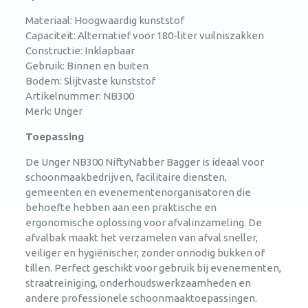
Materiaal: Hoogwaardig kunststof
Capaciteit: Alternatief voor 180-liter vuilniszakken
Constructie: Inklapbaar
Gebruik: Binnen en buiten
Bodem: Slijtvaste kunststof
Artikelnummer: NB300
Merk: Unger
Toepassing
De Unger NB300 NiftyNabber Bagger is ideaal voor
schoonmaakbedrijven, facilitaire diensten,
gemeenten en evenementenorganisatoren die
behoefte hebben aan een praktische en
ergonomische oplossing voor afvalinzameling. De
afvalbak maakt het verzamelen van afval sneller,
veiliger en hygiënischer, zonder onnodig bukken of
tillen. Perfect geschikt voor gebruik bij evenementen,
straatreiniging, onderhoudswerkzaamheden en
andere professionele schoonmaaktoepassingen.