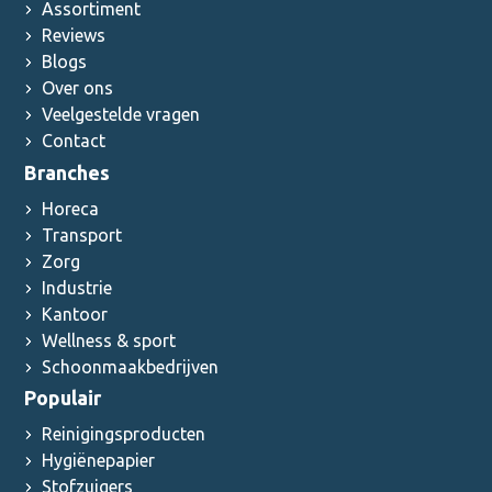
Assortiment
Reviews
Blogs
Over ons
Veelgestelde vragen
Contact
Branches
Horeca
Transport
Zorg
Industrie
Kantoor
Wellness & sport
Schoonmaakbedrijven
Populair
Reinigingsproducten
Hygiënepapier
Stofzuigers