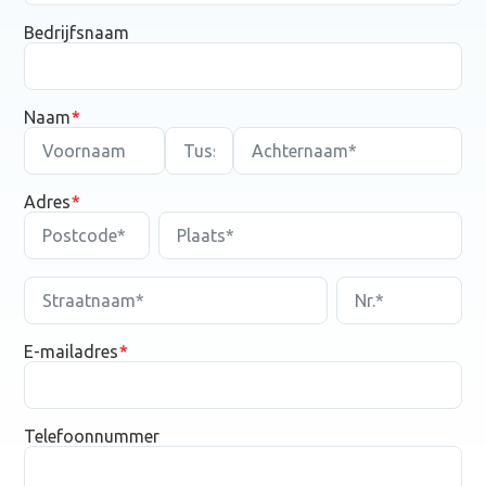
Bedrijfsnaam
Naam
Adres
E-mailadres
Telefoonnummer