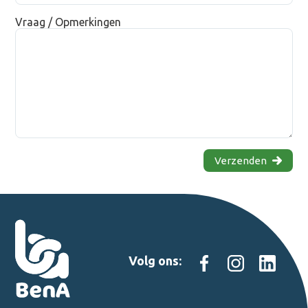
Vraag / Opmerkingen
Verzenden
Volg ons: