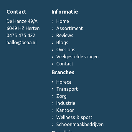
Contact
Informatie
De Hanze 49/A
Home
6049 HZ Herten
Assortiment
0475 475 422
Reviews
hallo@bena.nl
Blogs
Over ons
Veelgestelde vragen
Contact
Branches
Horeca
Transport
Zorg
Industrie
Kantoor
Wellness & sport
Schoonmaakbedrijven