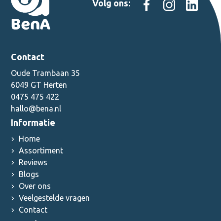
Volg ons:
Contact
Oude Trambaan 35
6049 GT Herten
0475 475 422
hallo@bena.nl
Informatie
Home
Assortiment
Reviews
Blogs
Over ons
Veelgestelde vragen
Contact