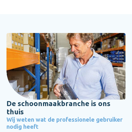
De schoonmaakbranche is ons
thuis
Wij weten wat de professionele gebruiker
nodig heeft