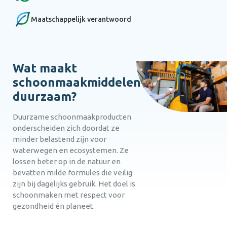
Maatschappelijk verantwoord
Wat maakt
schoonmaakmiddelen
duurzaam?
Duurzame schoonmaakproducten
onderscheiden zich doordat ze
minder belastend zijn voor
waterwegen en ecosystemen. Ze
lossen beter op in de natuur en
bevatten milde formules die veilig
zijn bij dagelijks gebruik. Het doel is
schoonmaken met respect voor
gezondheid én planeet.