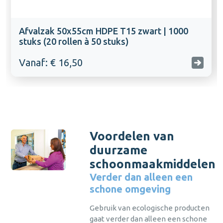
Afvalzak 50x55cm HDPE T15 zwart | 1000
stuks (20 rollen à 50 stuks)
Vanaf: € 16,50
Voordelen van
duurzame
schoonmaakmiddelen
Verder dan alleen een
schone omgeving
Gebruik van ecologische producten
gaat verder dan alleen een schone