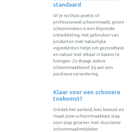
standaard
Of je nu thuis poetst of
professioneel schoonmaakt, groen
schoonmaken is een blijvende
ontwikkeling. Het gebruiken van
producten met natuurlijke
ingrediënten helpt om gezondheid
en natuur met elkaar in balans te
brengen. Zo draagt iedere
schoonmaakbeurt bij aan een
positieve verandering.
Klaar voor een schonere
toekomst?
Ontdek het aanbod, kies bewust en
maak jouw schoonmaakkast stap
voor stap groener met
duurzame
schoonmaakmiddelen.