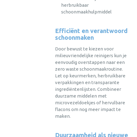
herbruikbaar
schoonmaakhulpmiddel
Efficiënt en verantwoord
schoonmaken
Door bewust te kiezen voor
milieuvriendelijke reinigers kun je
eenvoudig overstappen naar een
zero waste schoonmaakroutine.
Let op keurmerken, herbruikbare
verpakkingen en transparante
ingrediëntenlijsten. Combineer
duurzame middelen met
microvezeldoekjes of hervulbare
flacons om nog meer impact te
maken.
Duurzaamheid als nieuwe