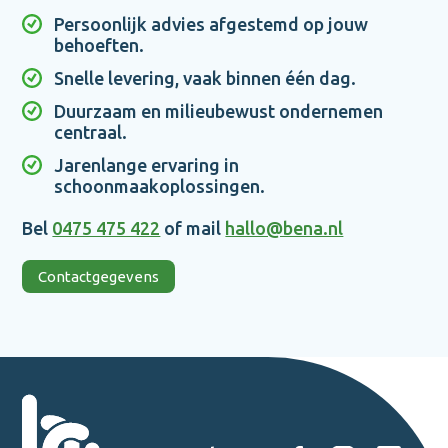
Persoonlijk advies afgestemd op jouw
behoeften.
Snelle levering, vaak binnen één dag.
Duurzaam en milieubewust ondernemen
centraal.
Jarenlange ervaring in
schoonmaakoplossingen.
Bel
0475 475 422
of mail
hallo@bena.nl
Contactgegevens