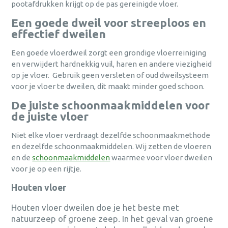
pootafdrukken krijgt op de pas gereinigde vloer.
Een goede dweil voor streeploos en
effectief dweilen
Een goede vloerdweil zorgt een grondige vloerreiniging
en verwijdert hardnekkig vuil, haren en andere viezigheid
op je vloer. Gebruik geen versleten of oud dweilsysteem
voor je vloer te dweilen, dit maakt minder goed schoon.
De juiste schoonmaakmiddelen voor
de juiste vloer
Niet elke vloer verdraagt dezelfde schoonmaakmethode
en dezelfde schoonmaakmiddelen. Wij zetten de vloeren
en de
schoonmaakmiddelen
waarmee voor vloer dweilen
voor je op een rijtje.
Houten vloer
Houten vloer dweilen doe je het beste met
natuurzeep of groene zeep. In het geval van groene