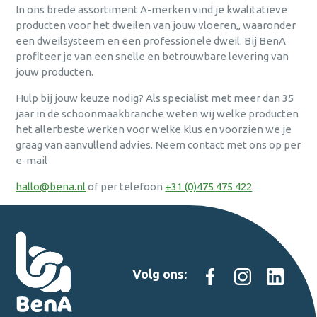
In ons brede assortiment A-merken vind je kwalitatieve
producten voor het dweilen van jouw vloeren,, waaronder
een dweilsysteem en een professionele dweil. Bij BenA
profiteer je van een snelle en betrouwbare levering van
jouw producten.
Hulp bij jouw keuze nodig? Als specialist met meer dan 35
jaar in de schoonmaakbranche weten wij welke producten
het allerbeste werken voor welke klus en voorzien we je
graag van aanvullend advies. Neem contact met ons op per
e-mail
hallo@bena.nl
of per telefoon
+31 (0)475 475 422
.
Volg ons: