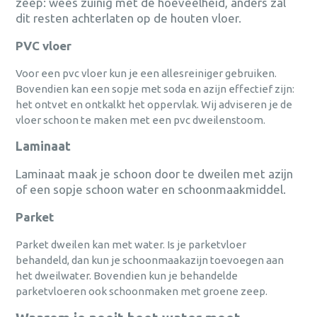
zeep: wees zuinig met de hoeveelheid, anders zal
dit resten achterlaten op de houten vloer.
PVC vloer
Voor een pvc vloer kun je een allesreiniger gebruiken.
Bovendien kan een sopje met soda en azijn effectief zijn:
het ontvet en ontkalkt het oppervlak. Wij adviseren je de
vloer schoon te maken met een pvc dweilenstoom.
Laminaat
Laminaat maak je schoon door te dweilen met azijn
of een sopje schoon water en schoonmaakmiddel.
Parket
Parket dweilen kan met water. Is je parketvloer
behandeld, dan kun je schoonmaakazijn toevoegen aan
het dweilwater. Bovendien kun je behandelde
parketvloeren ook schoonmaken met groene zeep.