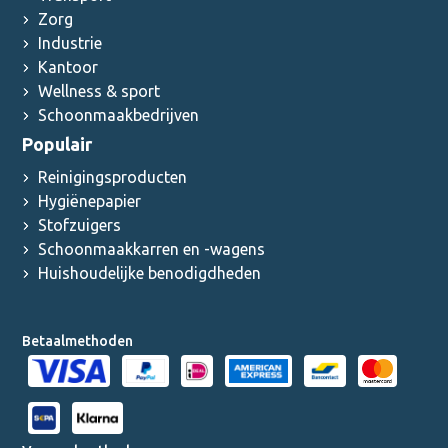
Zorg
Industrie
Kantoor
Wellness & sport
Schoonmaakbedrijven
Populair
Reinigingsproducten
Hygiënepapier
Stofzuigers
Schoonmaakkarren en -wagens
Huishoudelijke benodigdheden
Betaalmethoden