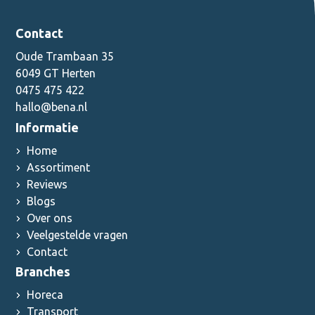
Contact
Oude Trambaan 35
6049 GT Herten
0475 475 422
hallo@bena.nl
Informatie
Home
Assortiment
Reviews
Blogs
Over ons
Veelgestelde vragen
Contact
Branches
Horeca
Transport