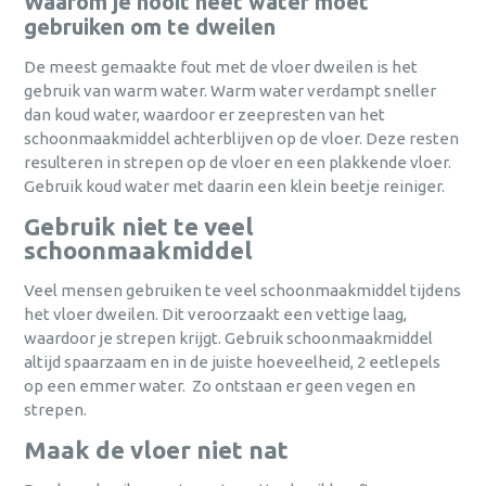
Waarom je nooit heet water moet
gebruiken om te dweilen
De meest gemaakte fout met de vloer dweilen is het
gebruik van warm water. Warm water verdampt sneller
dan koud water, waardoor er zeepresten van het
schoonmaakmiddel achterblijven op de vloer. Deze resten
resulteren in strepen op de vloer en een plakkende vloer.
Gebruik koud water met daarin een klein beetje reiniger.
Gebruik niet te veel
schoonmaakmiddel
Veel mensen gebruiken te veel schoonmaakmiddel tijdens
het vloer dweilen. Dit veroorzaakt een vettige laag,
waardoor je strepen krijgt. Gebruik schoonmaakmiddel
altijd spaarzaam en in de juiste hoeveelheid, 2 eetlepels
op een emmer water. Zo ontstaan er geen vegen en
strepen.
Maak de vloer niet nat