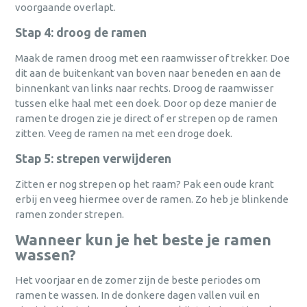
voorgaande overlapt.
Stap 4: droog de ramen
Maak de ramen droog met een raamwisser of trekker. Doe
dit aan de buitenkant van boven naar beneden en aan de
binnenkant van links naar rechts. Droog de raamwisser
tussen elke haal met een doek. Door op deze manier de
ramen te drogen zie je direct of er strepen op de ramen
zitten. Veeg de ramen na met een droge doek.
Stap 5: strepen verwijderen
Zitten er nog strepen op het raam? Pak een oude krant
erbij en veeg hiermee over de ramen. Zo heb je blinkende
ramen zonder strepen.
Wanneer kun je het beste je ramen
wassen?
Het voorjaar en de zomer zijn de beste periodes om
ramen te wassen. In de donkere dagen vallen vuil en