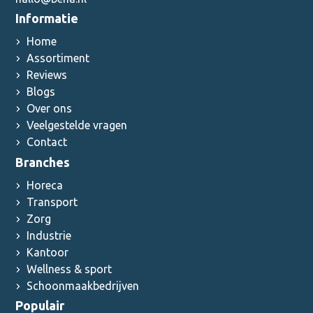
Informatie
Home
Assortiment
Reviews
Blogs
Over ons
Veelgestelde vragen
Contact
Branches
Horeca
Transport
Zorg
Industrie
Kantoor
Wellness & sport
Schoonmaakbedrijven
Populair