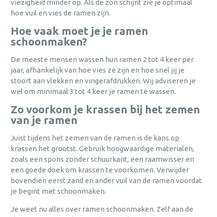
viezigheid minder op. Als de zon schijnt zie je optimaal
hoe vuil en vies de ramen zijn.
Hoe vaak moet je je ramen
schoonmaken?
De meeste mensen wassen hun ramen 2 tot 4 keer per
jaar, afhankelijk van hoe vies ze zijn en hoe snel jij je
stoort aan vlekken en vingerafdrukken. Wij adviseren je
wel om minimaal 3 tot 4 keer je ramen te wassen.
Zo voorkom je krassen bij het zemen
van je ramen
Juist tijdens het zemen van de ramen is de kans op
krassen het grootst. Gebruik hoogwaardige materialen,
zoals een spons zonder schuurkant, een raamwisser en
een goede doek om krassen te voorkomen. Verwijder
bovendien eerst zand en ander vuil van de ramen voordat
je begint met schoonmaken.
Je weet nu alles over ramen schoonmaken. Zelf aan de