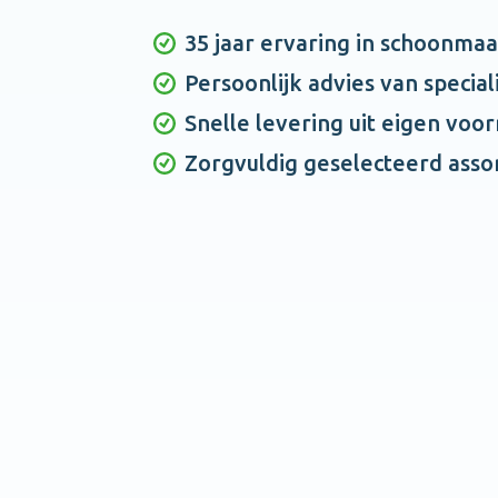
35 jaar ervaring in schoonma
Persoonlijk advies van special
Snelle levering uit eigen voo
Zorgvuldig geselecteerd asso