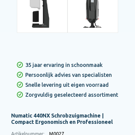
35 jaar ervaring in schoonmaak
Persoonlijk advies van specialisten
Snelle levering uit eigen voorraad
Zorgvuldig geselecteerd assortiment
Numatic 440NX Schrobzuigmachine |
Compact Ergonomisch en Professioneel
Artikelnummer:
M0027