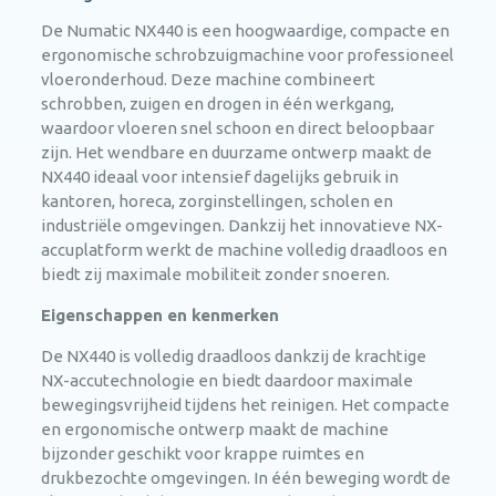
De Numatic NX440 is een hoogwaardige, compacte en
ergonomische schrobzuigmachine voor professioneel
vloeronderhoud. Deze machine combineert
schrobben, zuigen en drogen in één werkgang,
waardoor vloeren snel schoon en direct beloopbaar
zijn. Het wendbare en duurzame ontwerp maakt de
NX440 ideaal voor intensief dagelijks gebruik in
kantoren, horeca, zorginstellingen, scholen en
industriële omgevingen. Dankzij het innovatieve NX-
accuplatform werkt de machine volledig draadloos en
biedt zij maximale mobiliteit zonder snoeren.
Eigenschappen en kenmerken
De NX440 is volledig draadloos dankzij de krachtige
NX-accutechnologie en biedt daardoor maximale
bewegingsvrijheid tijdens het reinigen. Het compacte
en ergonomische ontwerp maakt de machine
bijzonder geschikt voor krappe ruimtes en
drukbezochte omgevingen. In één beweging wordt de