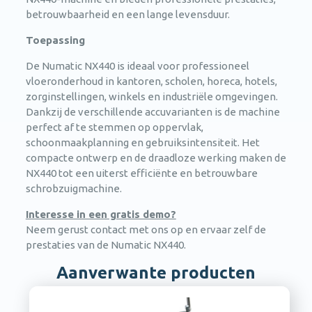
betrouwbaarheid en een lange levensduur.
Toepassing
De Numatic NX440 is ideaal voor professioneel
vloeronderhoud in kantoren, scholen, horeca, hotels,
zorginstellingen, winkels en industriële omgevingen.
Dankzij de verschillende accuvarianten is de machine
perfect af te stemmen op oppervlak,
schoonmaakplanning en gebruiksintensiteit. Het
compacte ontwerp en de draadloze werking maken de
NX440 tot een uiterst efficiënte en betrouwbare
schrobzuigmachine.
Interesse in een gratis demo?
Neem gerust contact met ons op en ervaar zelf de
prestaties van de Numatic NX440.
Aanverwante producten