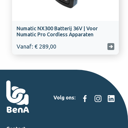
Numatic NX300 Batterij 36V | Voor
Numatic Pro Cordless Apparaten
Vanaf: € 289,00
Volg ons: