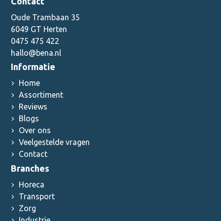
Contact
Oude Trambaan 35
6049 GT Herten
0475 475 422
hallo@bena.nl
Informatie
Home
Assortiment
Reviews
Blogs
Over ons
Veelgestelde vragen
Contact
Branches
Horeca
Transport
Zorg
Industrie