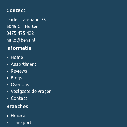
Contact
Oude Trambaan 35
6049 GT Herten
0475 475 422
hallo@bena.nl
Informatie
Home
Assortiment
Reviews
Blogs
Over ons
Veelgestelde vragen
Contact
Branches
Horeca
Transport