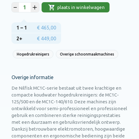
plaats in winkelwagen
1 – 1
€ 465,00
2+
€ 449,00
Hogedrukreinigers
Overige schoonmaakmachines
Overige informatie
De Nilfisk MC1C-serie bestaat uit twee krachtige en
compacte koudwater hogedrukreinigers: de MC1C-
125/500 en de MC1C-140/610. Deze machines zijn
ontwikkeld voor semi-professioneel en professioneel
gebruik en combineren sterke reinigingsprestaties
met een duurzaam en gebruiksvriendelijk ontwerp.
Dankzij betrouwbare elektromotoren, hoogwaardige
componenten en ergonomische bediening zijn beide