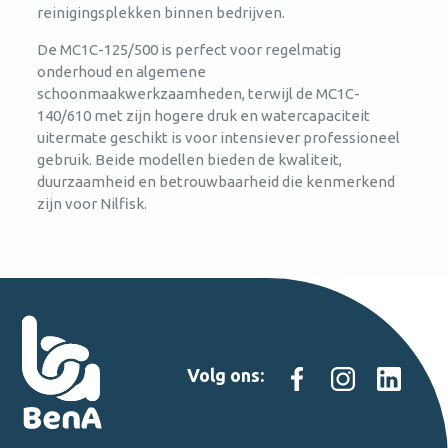
reinigingsplekken binnen bedrijven.
De MC1C-125/500 is perfect voor regelmatig
onderhoud en algemene
schoonmaakwerkzaamheden, terwijl de MC1C-
140/610 met zijn hogere druk en watercapaciteit
uitermate geschikt is voor intensiever professioneel
gebruik. Beide modellen bieden de kwaliteit,
duurzaamheid en betrouwbaarheid die kenmerkend
zijn voor Nilfisk.
Volg ons: