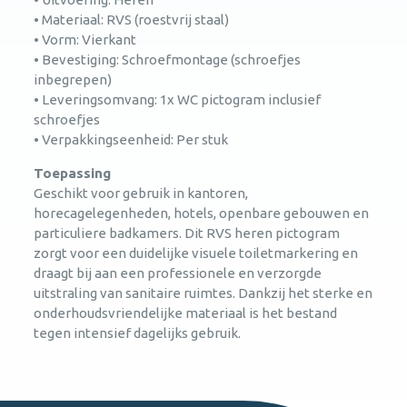
• Materiaal: RVS (roestvrij staal)
• Vorm: Vierkant
• Bevestiging: Schroefmontage (schroefjes
inbegrepen)
• Leveringsomvang: 1x WC pictogram inclusief
schroefjes
• Verpakkingseenheid: Per stuk
Toepassing
Geschikt voor gebruik in kantoren,
horecagelegenheden, hotels, openbare gebouwen en
particuliere badkamers. Dit RVS heren pictogram
zorgt voor een duidelijke visuele toiletmarkering en
draagt bij aan een professionele en verzorgde
uitstraling van sanitaire ruimtes. Dankzij het sterke en
onderhoudsvriendelijke materiaal is het bestand
tegen intensief dagelijks gebruik.