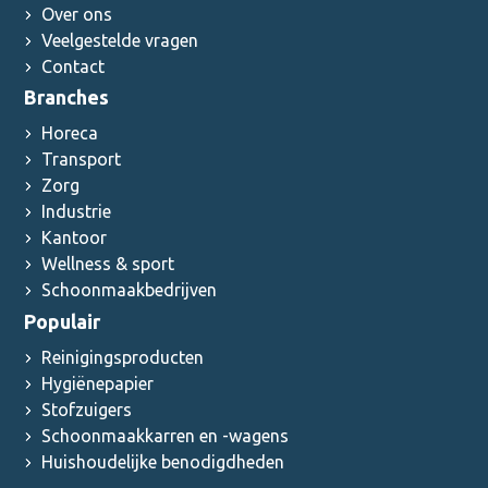
Over ons
Veelgestelde vragen
Contact
Branches
Horeca
Transport
Zorg
Industrie
Kantoor
Wellness & sport
Schoonmaakbedrijven
Populair
Reinigingsproducten
Hygiënepapier
Stofzuigers
Schoonmaakkarren en -wagens
Huishoudelijke benodigdheden