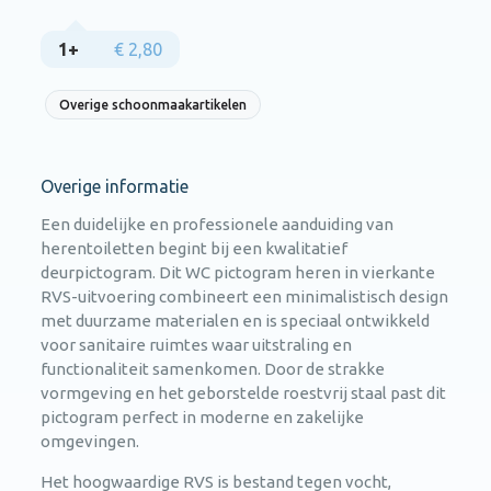
1+
€ 2,80
Overige schoonmaakartikelen
Overige informatie
Een duidelijke en professionele aanduiding van
herentoiletten begint bij een kwalitatief
deurpictogram. Dit WC pictogram heren in vierkante
RVS-uitvoering combineert een minimalistisch design
met duurzame materialen en is speciaal ontwikkeld
voor sanitaire ruimtes waar uitstraling en
functionaliteit samenkomen. Door de strakke
vormgeving en het geborstelde roestvrij staal past dit
pictogram perfect in moderne en zakelijke
omgevingen.
Het hoogwaardige RVS is bestand tegen vocht,